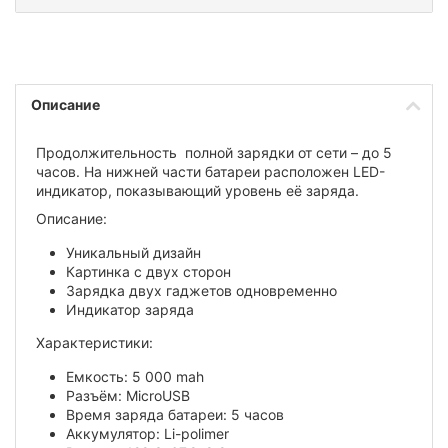
Описание
Продолжительность полной зарядки от сети – до 5
часов. На нижней части батареи расположен LED-
индикатор, показывающий уровень её заряда.
Описание:
Уникальный дизайн
Картинка с двух сторон
Зарядка двух гаджетов одновременно
Индикатор заряда
Характеристики:
Емкость: 5 000 mah
Разъём: MicroUSB
Время заряда батареи: 5 часов
Аккумулятор: Li-polimer​