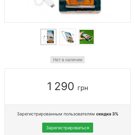
Нет в наличии
1 290
грн
Зарегистрированным пользователям
скидка 3%
Зарегистрироваться