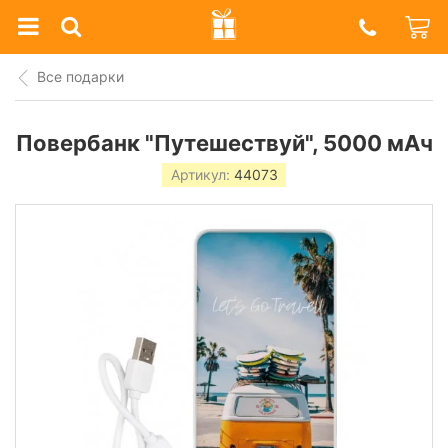
Prazdnik
Shop
Все подарки
Повербанк "Путешествуй", 5000 мАч
Артикул:
44073