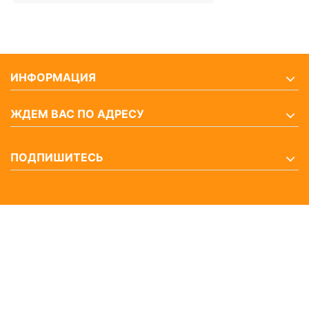
ИНФОРМАЦИЯ
ЖДЕМ ВАС ПО АДРЕСУ
ПОДПИШИТЕСЬ