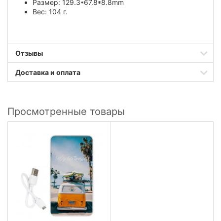
Размер: 129.3*67.8*8.8mm
Вес: 104 г.
Отзывы
Доставка и оплата
Просмотренные товары