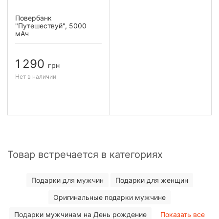
Повербанк
"Путешествуй", 5000
мАч
1 290
грн
Нет в наличии
Товар встречается в категориях
Подарки для мужчин
Подарки для женщин
Оригинальные подарки мужчине
Подарки мужчинам на День рождение
Показать все