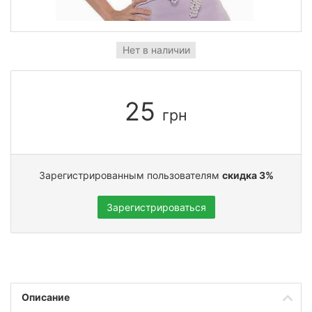
Нет в наличии
25
грн
Зарегистрированным пользователям
скидка 3%
Зарегистрироваться
Описание