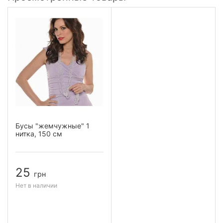
Бусы "жемчужные" 1
нитка, 150 см
25
грн
Нет в наличии