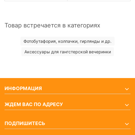
Товар встречается в категориях
Фотобутафория, колпачки, гирлянды и др.
Аксессуары для гангстерской вечеринки
ИНФОРМАЦИЯ
ЖДЕМ ВАС ПО АДРЕСУ
ПОДПИШИТЕСЬ