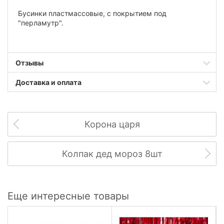
Бусинки пластмассовые, с покрытием под
"перламутр".
Отзывы
Доставка и оплата
Корона царя
Колпак дед мороз 8шт
Еще интересные товары