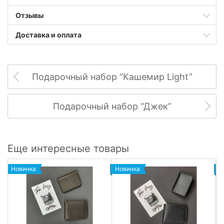
Отзывы
Доставка и оплата
Подарочный набор “Кашемир Light”
Подарочный набор “Джек”
Еще интересные товары
Новинка
Новинка
Н