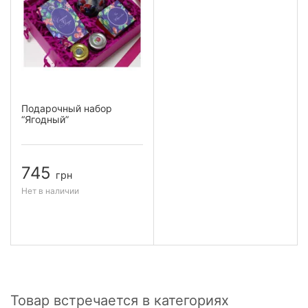
Подарочный набор
“Ягодный”
745
грн
Нет в наличии
Товар встречается в категориях