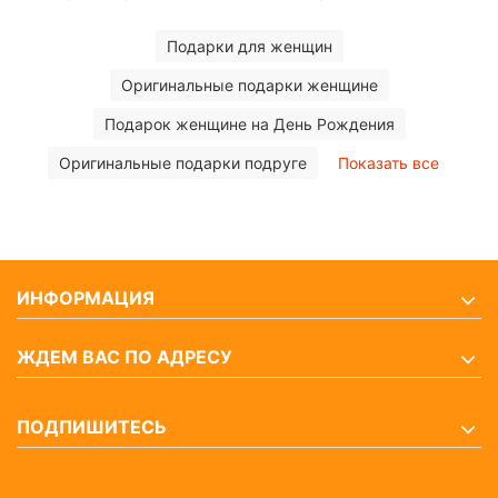
Подарки для женщин
Оригинальные подарки женщине
Подарок женщине на День Рождения
Оригинальные подарки подруге
Показать все
ИНФОРМАЦИЯ
ЖДЕМ ВАС ПО АДРЕСУ
ПОДПИШИТЕСЬ