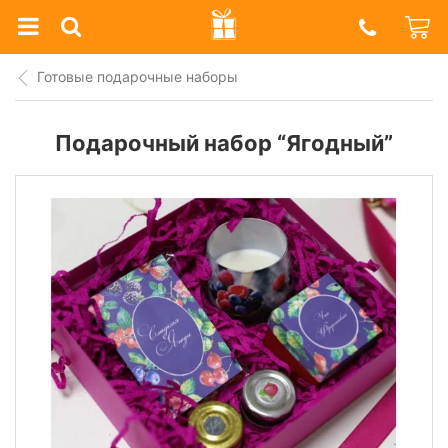
Prazdnik
Shop
Готовые подарочные наборы
Подарочный набор “Ягодный”