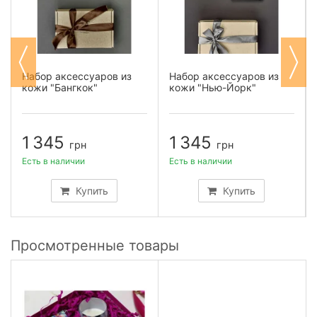
Набор аксессуаров из
Набор аксессуаров из
кожи "Бангкок"
кожи "Нью-Йорк"
1 345
1 345
грн
грн
Есть в наличии
Есть в наличии
Купить
Купить
Просмотренные товары