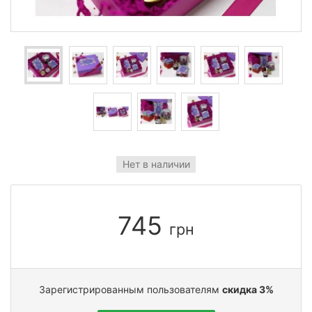
Нет в наличии
745
грн
Зарегистрированным пользователям
скидка 3%