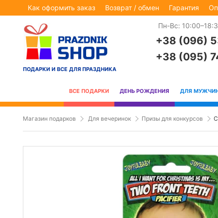
Как оформить заказ
Возврат / обмен
Гарантия
Оп
Пн-Вс: 10:00–18:
+38 (096) 
+38 (095) 
ПОДАРКИ И ВСЕ ДЛЯ ПРАЗДНИКА
ВСЕ ПОДАРКИ
ДЕНЬ РОЖДЕНИЯ
ДЛЯ МУЖЧИ
Магазин подарков
Для вечеринок
Призы для конкурсов
С