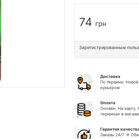
74
грн
Зарегистрированным поль
Доставка
По Украине: Новой
курьером
Оплата
Онлайн, На карту,
терминал в магази
Гарантия качеств
Заказы 24/7
Обм