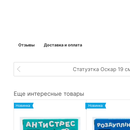
Отзывы
Доставка и оплата
Статуэтка Оскар 19 с
Еще интересные товары
Новинка
Новинка