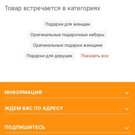
Товар встречается в категориях
Подарки для женщин
Оригинальные подарочные наборы
Оригинальные подарки женщине
Подарки для девушек
Показать все
ИНФОРМАЦИЯ
ЖДЕМ ВАС ПО АДРЕСУ
ПОДПИШИТЕСЬ