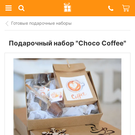
Prazdnik
Shop
Готовые подарочные наборы
Подарочный набор "Choco Coffee"