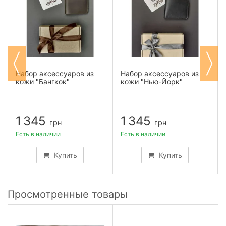
Набор аксессуаров из
Набор аксессуаров из
кожи "Бангкок"
кожи "Нью-Йорк"
1 345
1 345
грн
грн
Есть в наличии
Есть в наличии
Купить
Купить
Просмотренные товары