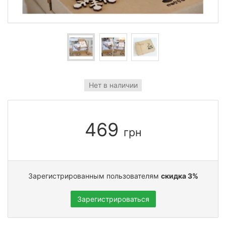
Нет в наличии
469
грн
Зарегистрированным пользователям
скидка 3%
Зарегистрироваться