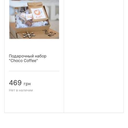
Подарочный набор
"Choco Coffee"
469
грн
Нет в наличии