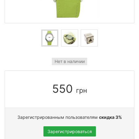
Нет в наличии
550
грн
Зарегистрированным пользователям
скидка 3%
Зарегистрироваться