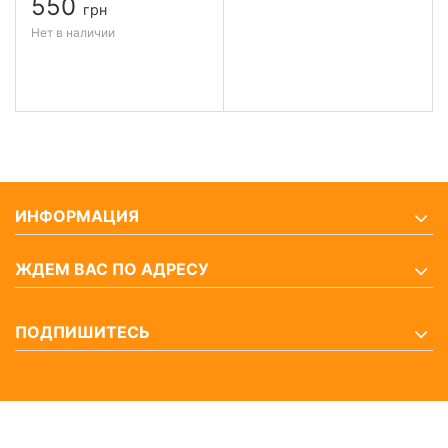
550
грн
Нет в наличии
ИНФОРМАЦИЯ
ЖДЕМ ВАС ПО АДРЕСУ
ПОДПИШИТЕСЬ