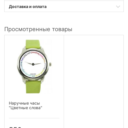
Доставка и оплата
Просмотренные товары
Наручные часы
"Цветные слова"