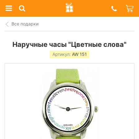
Prazdnik
Shop
Все подарки
Наручные часы "Цветные слова"
Артикул:
AW 151