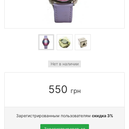
Нет в наличии
550
грн
Зарегистрированным пользователям
скидка 3%
Зарегистрироваться