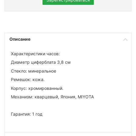
Описание
Характеристики часов:
Диаметр циферблата 3,8 см
Стекло: минеральное
Ремешок: кожа.
Корпус: хромированный.
Механизм: кварцевый, Япония, MIYOTA
Гарантия: 1 год