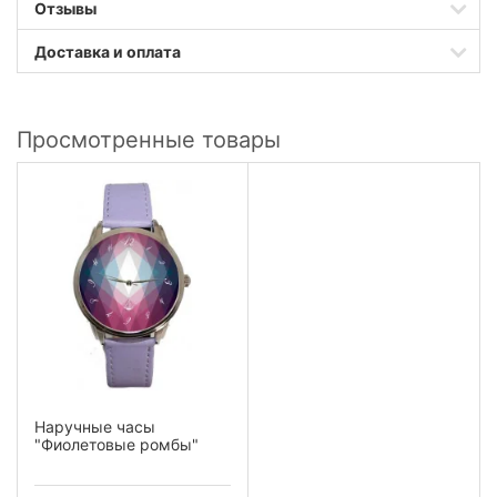
Отзывы
Доставка и оплата
Просмотренные товары
Наручные часы
"Фиолетовые ромбы"