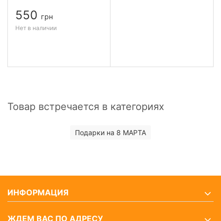
550
грн
Нет в наличии
Товар встречается в категориях
Подарки на 8 МАРТА
ИНФОРМАЦИЯ
ЖДЕМ ВАС ПО АДРЕСУ