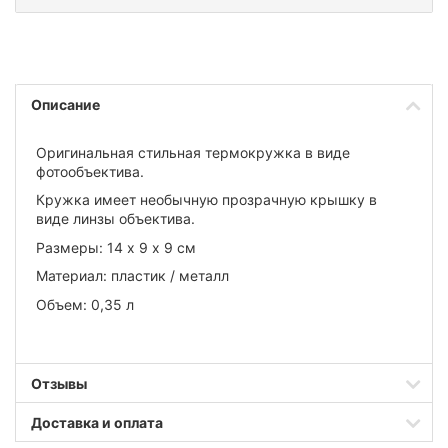
Описание
Оригинальная стильная термокружка в виде
фотообъектива.
Кружка имеет необычную прозрачную крышку в
виде линзы объектива.
Размеры: 14 х 9 х 9 см
Материал: пластик / металл
Объем: 0,35 л
Отзывы
Доставка и оплата