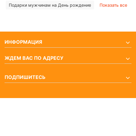
Подарки мужчинам на День рождение
Показать все
ИНФОРМАЦИЯ
ЖДЕМ ВАС ПО АДРЕСУ
ПОДПИШИТЕСЬ