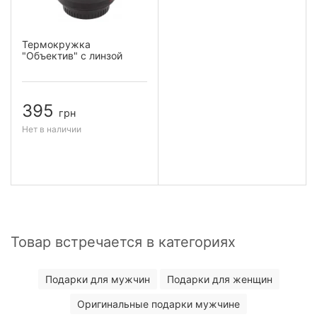
Термокружка
"Объектив" с линзой
395
грн
Нет в наличии
Товар встречается в категориях
Подарки для мужчин
Подарки для женщин
Оригинальные подарки мужчине