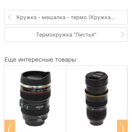
Кружка - мешалка - термо (Кружка с миксером)
Термокружка "Листья"
Еще интересные товары