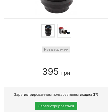
Нет в наличии
395
грн
Зарегистрированным пользователям
скидка 3%
Зарегистрироваться