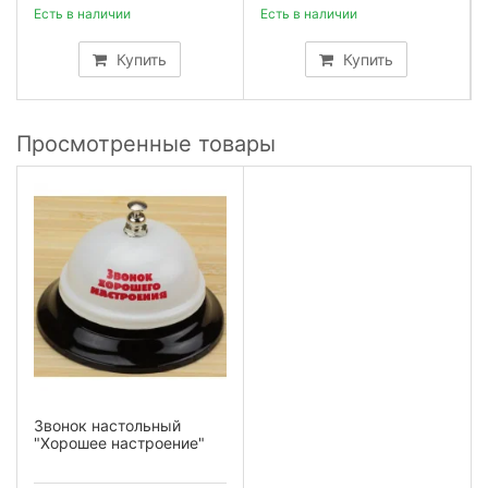
Есть в наличии
Есть в наличии
Купить
Купить
Просмотренные товары
Звонок настольный
"Хорошее настроение"