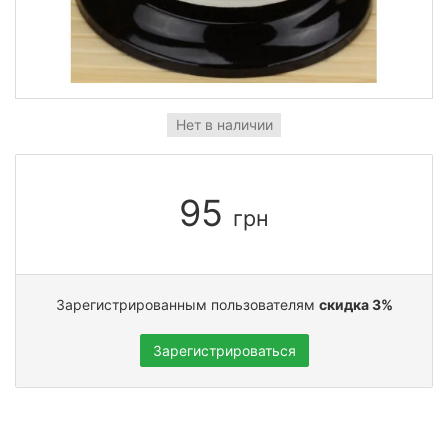
Нет в наличии
95
грн
Зарегистрированным пользователям
скидка 3%
Зарегистрироваться