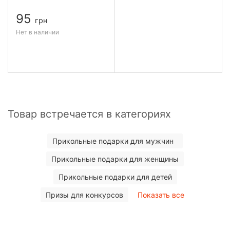
95
грн
Нет в наличии
Товар встречается в категориях
Прикольные подарки для мужчин
Прикольные подарки для женщины
Прикольные подарки для детей
Призы для конкурсов
Показать все