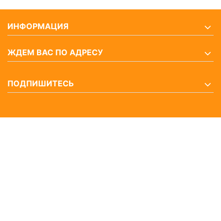
ИНФОРМАЦИЯ
ЖДЕМ ВАС ПО АДРЕСУ
ПОДПИШИТЕСЬ