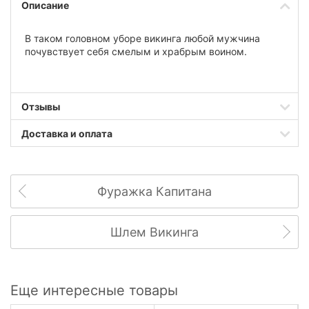
Описание
В таком головном уборе викинга любой мужчина
почувствует себя смелым и храбрым воином.
Отзывы
Доставка и оплата
Фуражка Капитана
Шлем Викинга
Еще интересные товары