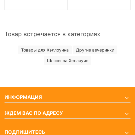
Товар встречается в категориях
Товары для Хэллоуина
Другие вечеринки
Шляпы на Хэллоуин
ИНФОРМАЦИЯ
ЖДЕМ ВАС ПО АДРЕСУ
ПОДПИШИТЕСЬ