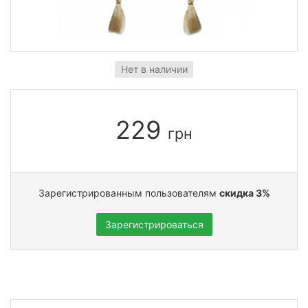
Нет в наличии
229
грн
Зарегистрированным пользователям
скидка 3%
Зарегистрироваться