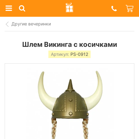
Prazdnik
Shop
Другие вечеринки
Шлем Викинга с косичками
Артикул:
PS-0912