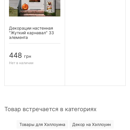
Декорации настенная
"Жуткий карнавал" 33
элемента
448
грн
Нет в наличии
Товар встречается в категориях
Товары для Хэллоуина
Декор на Хэллоуин