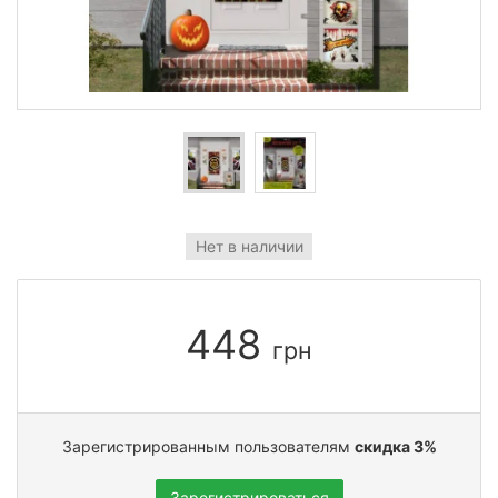
Нет в наличии
448
грн
Зарегистрированным пользователям
скидка 3%
Зарегистрироваться