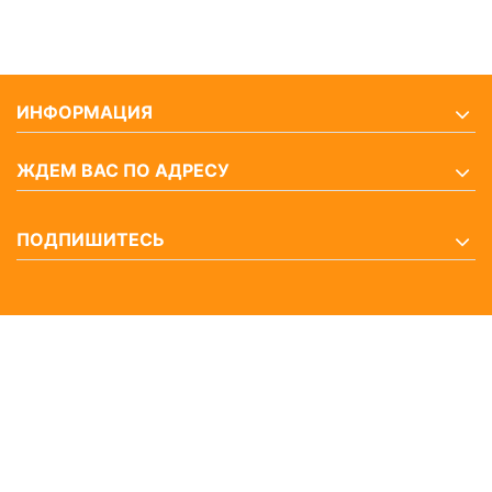
ИНФОРМАЦИЯ
ЖДЕМ ВАС ПО АДРЕСУ
ПОДПИШИТЕСЬ