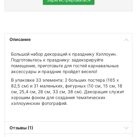
Описание
Большой набор декораций к празднику Хэллоуин.
Подготовьтесь к празднику: задекорируйте
помещение, приготовьте для гостей карнавальные
аксессуары и праздник пройдет весело!
В упаковке 33 элемента: 2 больших постера (165 х
82,5 см) и 31 маленьких, фигурных (10 см, 15 см, 18
см, 25,4 см, 28 см, 33 см, 38 см). Декорация служит
хорошим фоном для создания тематических
хэллоуинских фотографий.
Отзывы (1)