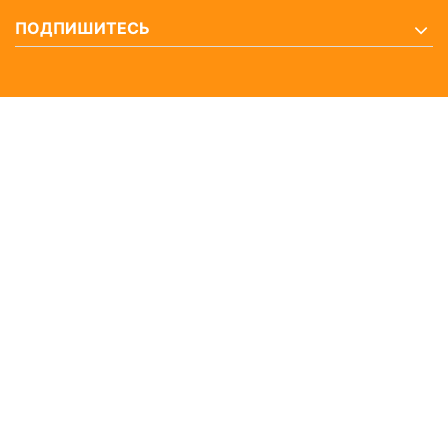
ПОДПИШИТЕСЬ