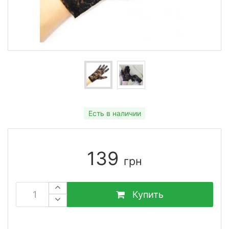
Есть в наличии
139
грн
Купить