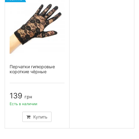
Перчатки гипюровые
короткие чёрные
139
грн
Есть в наличии
Купить