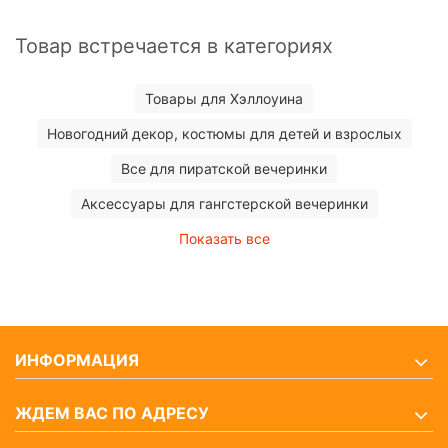
Товар встречается в категориях
Товары для Хэллоуина
Новогодний декор, костюмы для детей и взрослых
Все для пиратской вечеринки
Аксессуары для гангстерской вечеринки
Показать все
ИНФОРМАЦИЯ
ЖДЕМ ВАС ПО АДРЕСУ