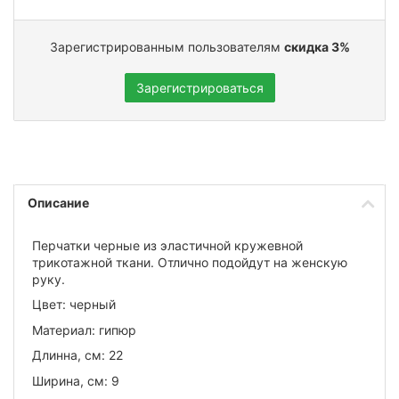
Зарегистрированным пользователям
скидка 3%
Зарегистрироваться
Описание
Перчатки черные из эластичной кружевной
трикотажной ткани. Отлично подойдут на женскую
руку.
Цвет: черный
Материал: гипюр
Длинна, см: 22
Ширина, см: 9