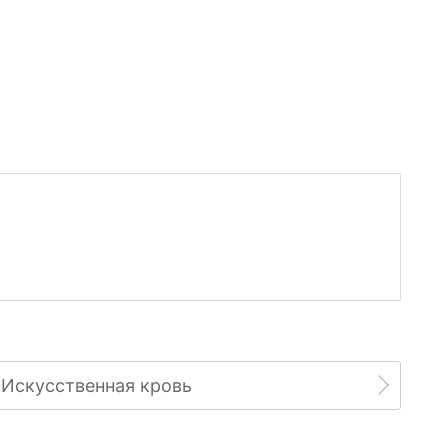
Искусственная кровь