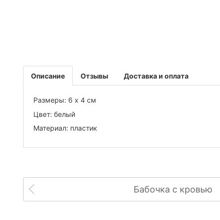
Описание
Отзывы
Доставка и оплата
Размеры: 6 х 4 см
Цвет: белый
Материал: пластик
Бабочка с кровью