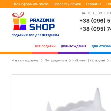
Как оформить заказ
Возврат / обмен
Гарантия
Оп
Пн-Вс: 10:00–18:
+38 (096) 
+38 (095) 
ПОДАРКИ И ВСЕ ДЛЯ ПРАЗДНИКА
ВСЕ ПОДАРКИ
ДЕНЬ РОЖДЕНИЯ
ДЛЯ МУЖЧИ
Магазин подарков
По праздникам
Halloween ( Хэллоуин)