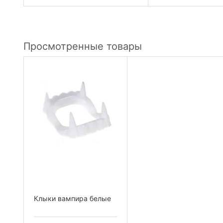
Просмотренные товары
Клыки вампира белые