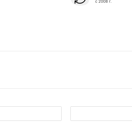
с 2008 г.