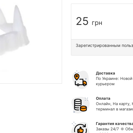
25
грн
Зарегистрированным поль
Доставка
По Украине: Новой
курьером
Оплата
Онлайн, На карту,
терминал в магази
Гарантия качеств
Заказы 24/7
Обм