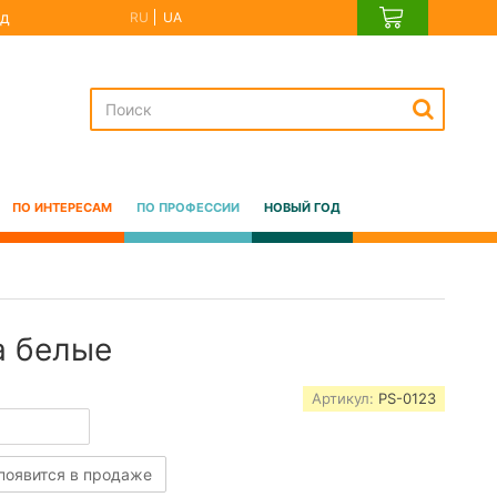
д
RU
UA
ПО ИНТЕРЕСАМ
ПО ПРОФЕССИИ
НОВЫЙ ГОД
а белые
Артикул:
PS-0123
 появится в продаже