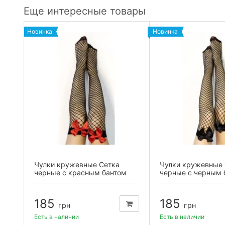
Еще интересные товары
Новинка
Новинка
Чулки кружевные Сетка
Чулки кружевные 
черные с красным бантом
черные с черным 
185
185
грн
грн
Есть в наличии
Есть в наличии