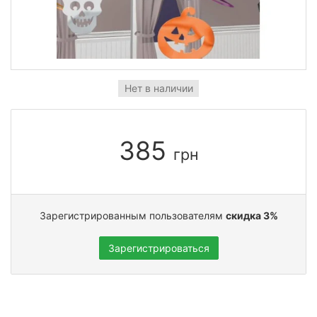
Нет в наличии
385
грн
Зарегистрированным пользователям
скидка 3%
Зарегистрироваться