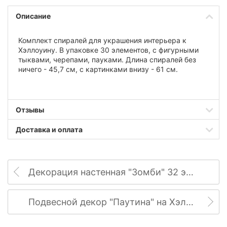
Описание
Комплект спиралей для украшения интерьера к
Хэллоуину. В упаковке 30 элементов, с фигурными
тыквами, черепами, пауками. Длина спиралей без
ничего - 45,7 см, с картинками внизу - 61 см.
Отзывы
Доставка и оплата
Декорация настенная "Зомби" 32 элемента
Подвесной декор "Паутина" на Хэллоуин 41см