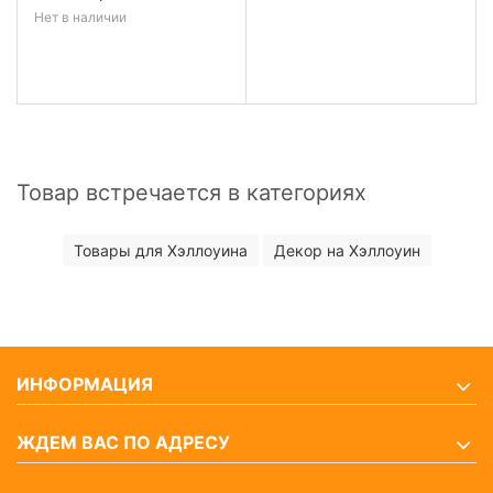
Нет в наличии
Товар встречается в категориях
Товары для Хэллоуина
Декор на Хэллоуин
ИНФОРМАЦИЯ
ЖДЕМ ВАС ПО АДРЕСУ