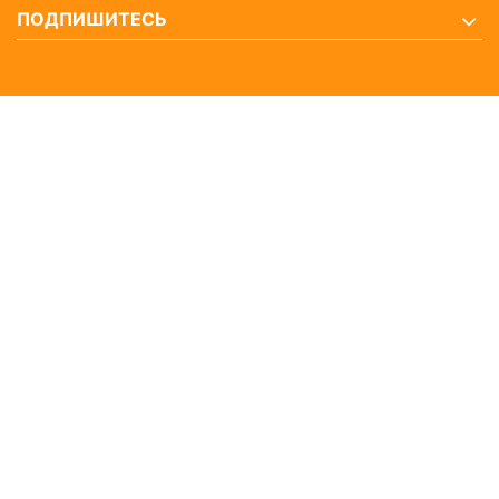
ПОДПИШИТЕСЬ