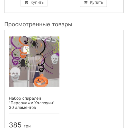
Купить
Купить
Просмотренные товары
Набор спиралей
"Персонажи Хэллоуин"
30 элементов
385
грн