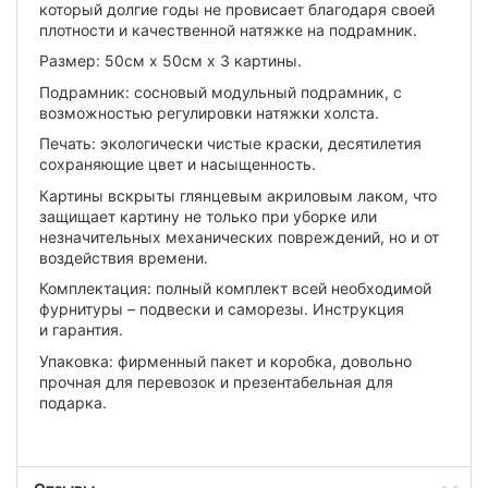
который долгие годы не провисает благодаря своей
плотности и качественной натяжке на подрамник.
Размер: 50см х 50см х 3 картины.
Подрамник: сосновый модульный подрамник, с
возможностью регулировки натяжки холста.
Печать: экологически чистые краски, десятилетия
сохраняющие цвет и насыщенность.
Картины вскрыты глянцевым акриловым лаком, что
защищает картину не только при уборке или
незначительных механических повреждений, но и от
воздействия времени.
Комплектация: полный комплект всей необходимой
фурнитуры – подвески и саморезы. Инструкция
и гарантия.
Упаковка: фирменный пакет и коробка, довольно
прочная для перевозок и презентабельная для
подарка.