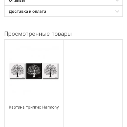
Отзывы
Доставка и оплата
Просмотренные товары
Картина триптих Harmony