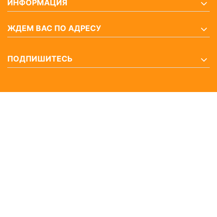
ИНФОРМАЦИЯ
ЖДЕМ ВАС ПО АДРЕСУ
ПОДПИШИТЕСЬ