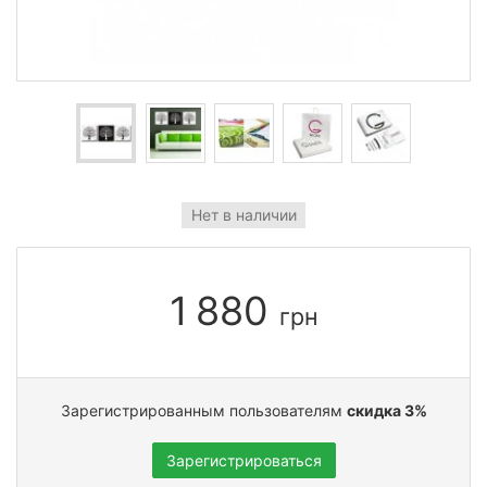
Нет в наличии
1 880
грн
Зарегистрированным пользователям
скидка 3%
Зарегистрироваться