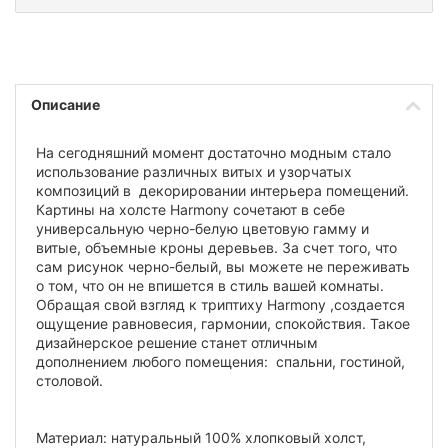
Описание
На сегодняшний момент достаточно модным стало
использование различных витых и узорчатых
композиций в декорировании интерьера помещений.
Картины на холсте Harmony сочетают в себе
универсальную черно-белую цветовую гамму и
витые, объемные кроны деревьев. За счет того, что
сам рисунок черно-белый, вы можете не переживать
о том, что он не впишется в стиль вашей комнаты.
Обращая свой взгляд к триптиху Harmony ,создается
ощущение равновесия, гармонии, спокойствия. Такое
дизайнерское решение станет отличным
дополнением любого помещения: спальни, гостиной,
столовой.
Материал: натуральный 100% хлопковый холст,