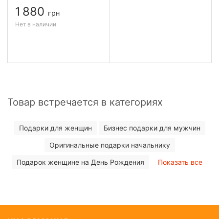
1 880
грн
Нет в наличии
Товар встречается в категориях
Подарки для женщин
Бизнес подарки для мужчин
Оригинальные подарки начальнику
Подарок женщине на День Рождения
Показать все