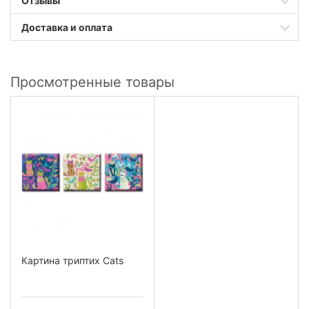
Отзывы
Доставка и оплата
Просмотренные товары
Картина триптих Cats