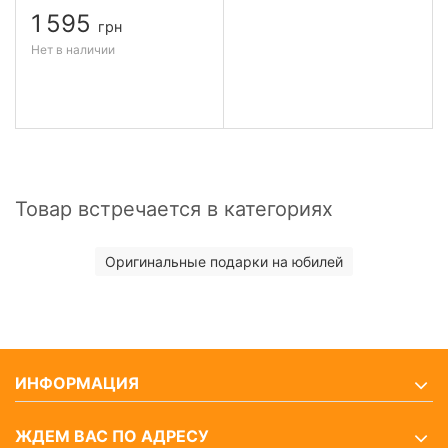
1 595
грн
Нет в наличии
Товар встречается в категориях
Оригинальные подарки на юбилей
ИНФОРМАЦИЯ
ЖДЕМ ВАС ПО АДРЕСУ