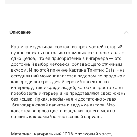
Описание
Картина модульная, состоит из трех частей который
нужно сказать настолько гармоничное представляют
одно целое, что ее приобретение в интерьере — это
достойный выбор человека, обладающего отличным
вкусом. И по этой причине Картина Триптих Cats - на
сегодняшний момент является лидером по продажам
как среди авторов дизайнерский проектов по
интерьеру, так и среди людей, которые просто хотят
преобразить интерьер и не представляют свою жизнь
без кошек. Яркая, необычная и достаточно живая
благодаря своей палитре и задумке автора. Что
касается вопроса цветопередачи, тог его можно
оценить как самый качественный вариант.
Материал: натуральный 100% хлопковый холст,