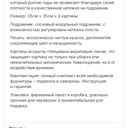
который долгие годы не провисает благодаря своей
плотности и качественной натяжке на подрамник.
Размер: 35см х 35см х 3 картины.
Подрамник: сосновый модульный подрамник, с
возможностью регулировки натяжки холста.
Печать: экологически чистые краски, десятилетия
сохраняющие цвет и насыщенность.
Картины вскрыты глянцевым акриловым лаком, что
защищает картину не только при уборке или
незначительных механических повреждений, но и от
воздействия времени.
Комплектация: полный комплект всей необходимой
фурнитуры – подвески и саморезы. Инструкция
и гарантия.
Упаковка: фирменный пакет и коробка, довольно
прочная для перевозок и презентабельная для
подарка.