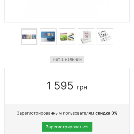
Нет в наличии
1 595
грн
Зарегистрированным пользователям
скидка 3%
Зарегистрироваться