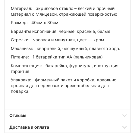
Материал: акриловое стекло – легкий и прочный
материал с глянцевой, отражающей поверхностью
Размер: 40см х 30см
Варианты исполнения: черные, красные, белые
Стрелки: часовая и минутная, цвет — хром
Механизм: кварцевый, бесшумный, плавного хода.
Питание: 1 батарейка тип АА (пальчиковая)
Комплектация: батарейка, фурнитура, инструкция,
гарантия
Упаковка: фирменный пакет и коробка, довольно
прочная для перевозок и презентабельная для
подарка.
Отзывы
Доставка и оплата