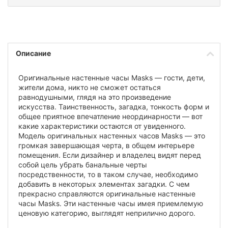
Описание
Оригинальные настенные часы Masks — гости, дети,
жители дома, никто не сможет остаться
равнодушными, глядя на это произведение
искусства. Таинственность, загадка, тонкость форм и
общее приятное впечатление неординарности — вот
какие характеристики остаются от увиденного.
Модель оригинальных настенных часов Masks — это
громкая завершающая черта, в общем интерьере
помещения. Если дизайнер и владелец видят перед
собой цель убрать банальные черты
посредственности, то в таком случае, необходимо
добавить в некоторых элементах загадки. С чем
прекрасно справляются оригинальные настенные
часы Masks. Эти настенные часы имея приемлемую
ценовую категорию, выглядят неприлично дорого.