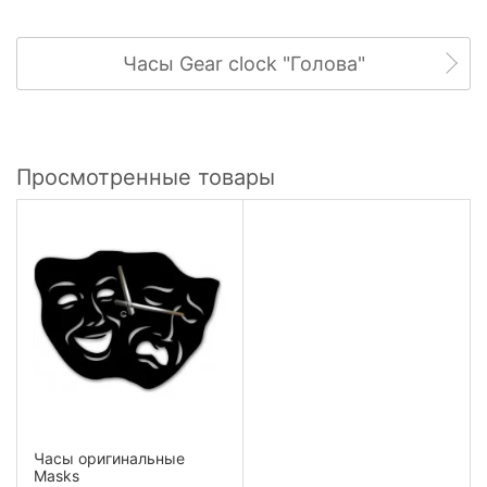
Часы Gear clock "Голова"
Просмотренные товары
Часы оригинальные
Masks