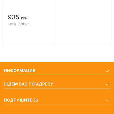
935
грн
Нет в наличии
ИНФОРМАЦИЯ
ЖДЕМ ВАС ПО АДРЕСУ
ПОДПИШИТЕСЬ