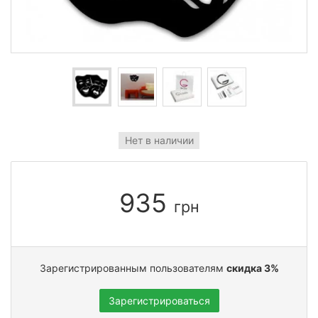
Нет в наличии
935
грн
Зарегистрированным пользователям
скидка 3%
Зарегистрироваться