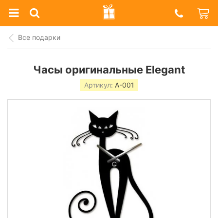
Prazdnik
Shop
Все подарки
Часы оригинальные Elegant
Артикул:
A-001