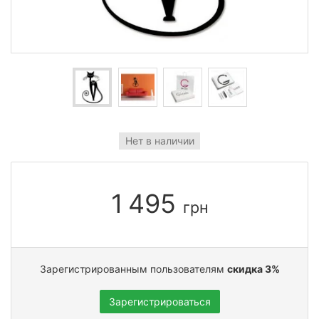
Нет в наличии
1 495
грн
Зарегистрированным пользователям
скидка 3%
Зарегистрироваться