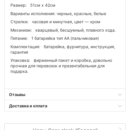
Размер: 51см х 42см
Варианты исполнения: черные, красные, белые
Стрелки: часовая и минутная, цвет — хром
Механизм: кварцевый, бесшумный, плавного хода.
Питание: 1 батарейка тип АА (пальчиковая)
Комплектация: батарейка, фурнитура, инструкция,
гарантия
Упаковка: фирменный пакет и коробка, довольно
прочная для перевозок и презентабельная для
подарка.
Отзывы
Доставка и оплата