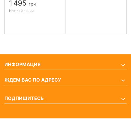
1 495
грн
Нет в наличии
ИНФОРМАЦИЯ
ЖДЕМ ВАС ПО АДРЕСУ
ПОДПИШИТЕСЬ