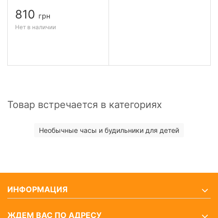
810
грн
Нет в наличии
Товар встречается в категориях
Необычные часы и будильники для детей
ИНФОРМАЦИЯ
ЖДЕМ ВАС ПО АДРЕСУ