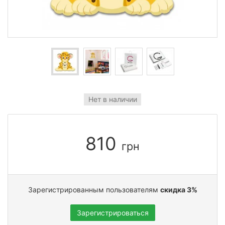
Нет в наличии
810
грн
Зарегистрированным пользователям
скидка 3%
Зарегистрироваться