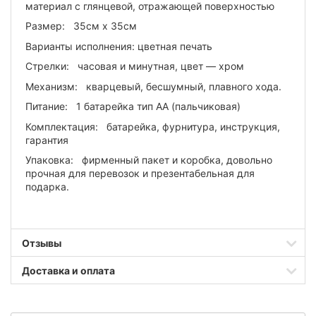
материал с глянцевой, отражающей поверхностью
Размер: 35см х 35см
Варианты исполнения: цветная печать
Стрелки: часовая и минутная, цвет — хром
Механизм: кварцевый, бесшумный, плавного хода.
Питание: 1 батарейка тип АА (пальчиковая)
Комплектация: батарейка, фурнитура, инструкция,
гарантия
Упаковка: фирменный пакет и коробка, довольно
прочная для перевозок и презентабельная для
подарка.
Отзывы
Доставка и оплата