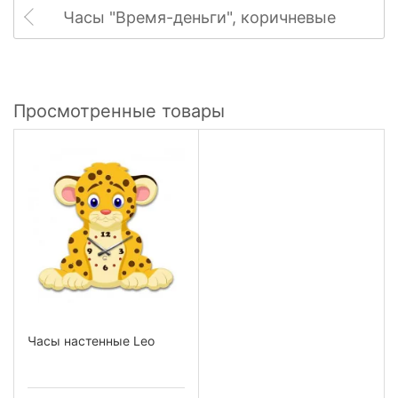
Часы "Время-деньги", коричневые
Просмотренные товары
Часы настенные Leo