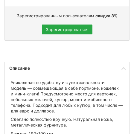
Зарегистрированным пользователям
скидка 3%
Зарегистрироваться
Описание
Уникальная по удобству и функциональности
модель — совмещающая в себе портмоне, кошелек
и мини-клатч! Предусмотрено место для карточек,
небольших мелочей, купюр, монет и мобильного
телефона. Подходит для любых купюр, в том числе —
для евро и долларов.
Сделано полностью вручную. Натуральная кожа,
металлическая фурнитура.
Размер: 190*100 мм