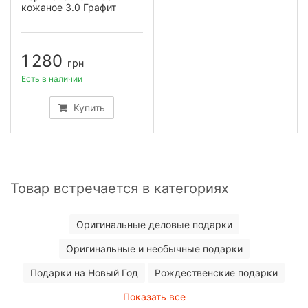
кожаное 3.0 Графит
1 280
грн
Есть в наличии
Купить
Товар встречается в категориях
Оригинальные деловые подарки
Оригинальные и необычные подарки
Подарки на Новый Год
Рождественские подарки
Показать все