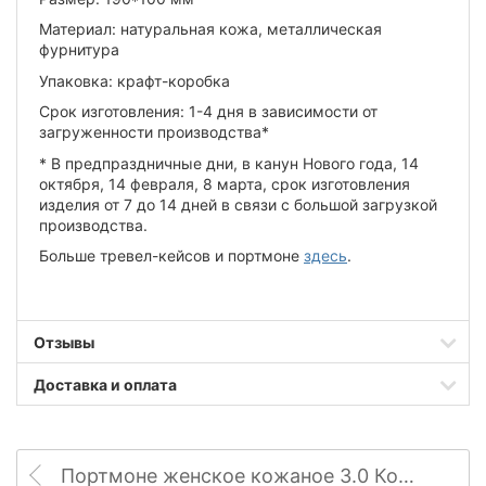
Материал: натуральная кожа, металлическая
фурнитура
Упаковка: крафт-коробка
Срок изготовления: 1-4 дня в зависимости от
загруженности производства*
* В предпраздничные дни, в канун Нового года, 14
октября, 14 февраля, 8 марта, срок изготовления
изделия от 7 до 14 дней в связи с большой загрузкой
производства.
Больше тревел-кейсов и портмоне
здесь
.
Отзывы
Доставка и оплата
Портмоне женское кожаное 3.0 Коралл