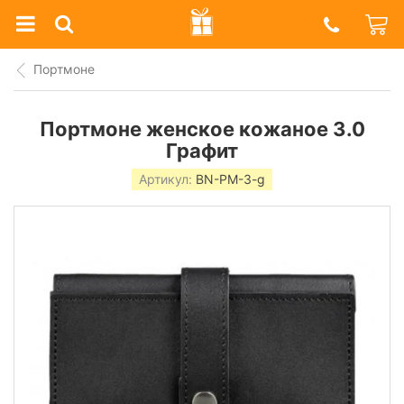
Prazdnik
Shop
Портмоне
Портмоне женское кожаное 3.0
Графит
Артикул:
BN-PM-3-g