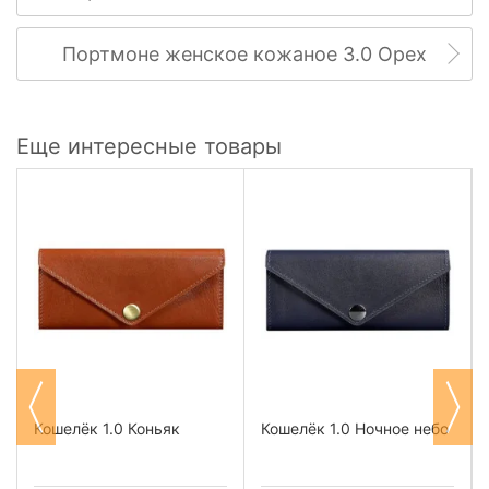
Портмоне женское кожаное 3.0 Орех
Еще интересные товары
Кошелёк 1.0 Коньяк
Кошелёк 1.0 Ночное небо