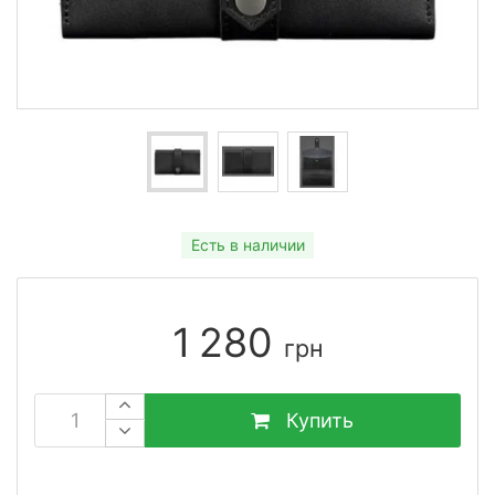
Есть в наличии
1 280
грн
Купить