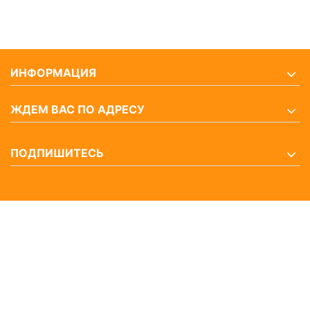
ИНФОРМАЦИЯ
ЖДЕМ ВАС ПО АДРЕСУ
ПОДПИШИТЕСЬ