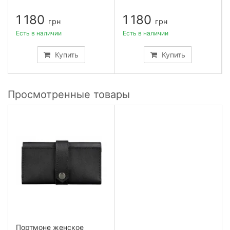
1 180
1 180
грн
грн
Есть в наличии
Есть в наличии
Купить
Купить
Просмотренные товары
Портмоне женское