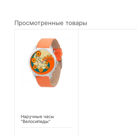
Просмотренные товары
Наручные часы
"Велосипеды"