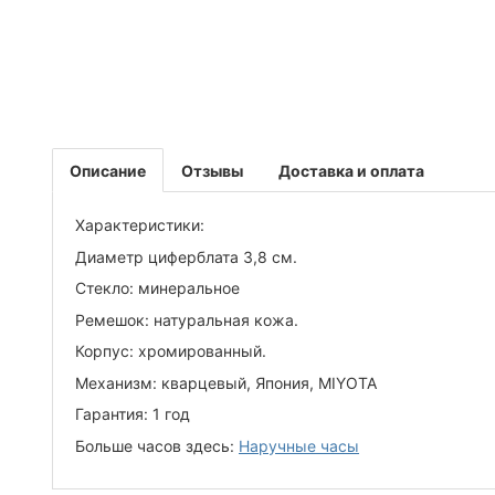
Описание
Отзывы
Доставка и оплата
Характеристики:
Диаметр циферблата 3,8 см.
Стекло: минеральное
Ремешок: натуральная кожа.
Корпус: хромированный.
Механизм: кварцевый, Япония, MIYOTA
Гарантия: 1 год
Больше часов здесь:
Наручные часы