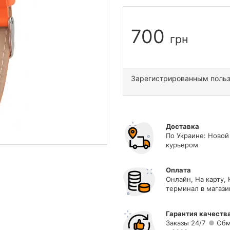
700
грн
Зарегистрированным поль
Доставка
По Украине: Новой
курьером
Оплата
Онлайн, На карту,
терминал в магази
Гарантия качеств
Заказы 24/7
Обм