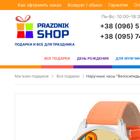
Как оформить заказ
Возврат / обмен
Гарантия
Оп
Пн-Вс: 10:00–18:
+38 (096) 
+38 (095) 
ПОДАРКИ И ВСЕ ДЛЯ ПРАЗДНИКА
ВСЕ ПОДАРКИ
ДЕНЬ РОЖДЕНИЯ
ДЛЯ МУЖЧИ
Магазин подарков
Все подарки
Наручные часы "Велосипед