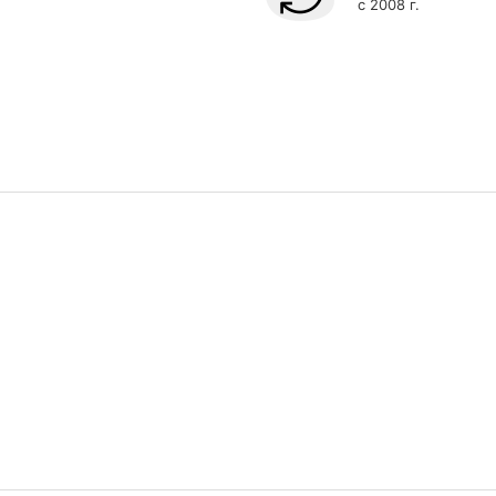
с 2008 г.