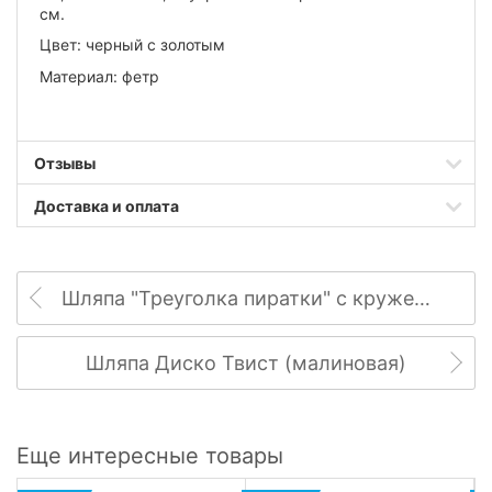
см.
Цвет: черный с золотым
Материал: фетр
Отзывы
Доставка и оплата
Шляпа "Треуголка пиратки" с кружевом
Шляпа Диско Твист (малиновая)
Еще интересные товары