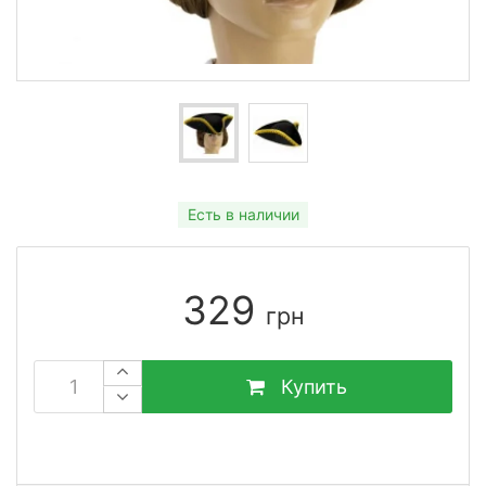
Есть в наличии
329
грн
Купить