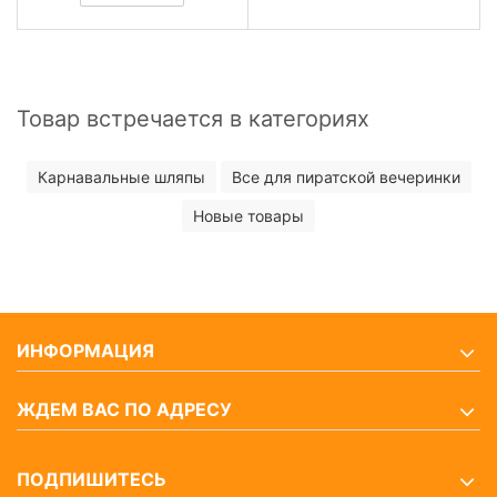
Товар встречается в категориях
Карнавальные шляпы
Все для пиратской вечеринки
Новые товары
ИНФОРМАЦИЯ
ЖДЕМ ВАС ПО АДРЕСУ
ПОДПИШИТЕСЬ