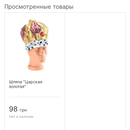
Просмотренные товары
Шляпа "Царская
золотая"
98
грн
Нет в наличии