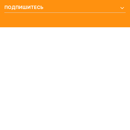
ПОДПИШИТЕСЬ