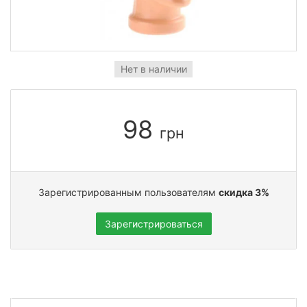
Нет в наличии
98
грн
Зарегистрированным пользователям
скидка 3%
Зарегистрироваться