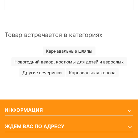
Товар встречается в категориях
Карнавальные шляпы
Новогодний декор, костюмы для детей и взрослых
Другие вечеринки
Карнавальная корона
ИНФОРМАЦИЯ
ЖДЕМ ВАС ПО АДРЕСУ