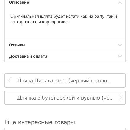
Описание
Оригинальная шляпа будет кстати как на party, так и
на карнавале и корпоративе.
Отзывы
Доставка и оплата
Шляпа Пирата фетр (черный с золотым) взрослая
Шляпка с бутоньеркой и вуалью (черная)
Еще интересные товары