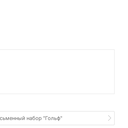
сьменный набор "Гольф"