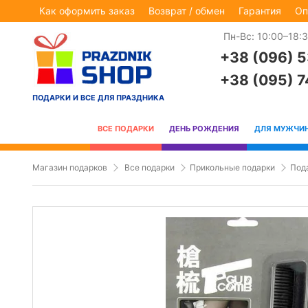
Как оформить заказ
Возврат / обмен
Гарантия
Оп
Пн-Вс: 10:00–18:
+38 (096) 
+38 (095) 
ПОДАРКИ И ВСЕ ДЛЯ ПРАЗДНИКА
ВСЕ ПОДАРКИ
ДЕНЬ РОЖДЕНИЯ
ДЛЯ МУЖЧИ
Магазин подарков
Все подарки
Прикольные подарки
Под