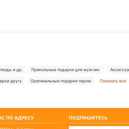
лянды и др.
Прикольные подарки для мужчин
Аксессуа
арки другу
Оригинальные подарки парню
Показать все
С ПО АДРЕСУ
ПОДПИШИТЕСЬ