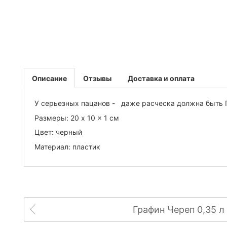
Описание
Отзывы
Доставка и оплата
У серьезных пацанов - даже расческа должна быт
Размеры: 20 x 10 x 1 см
Цвет: черный
Материал: пластик
Графин Череп 0,35 л