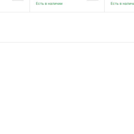
Есть в наличии
Есть в налич