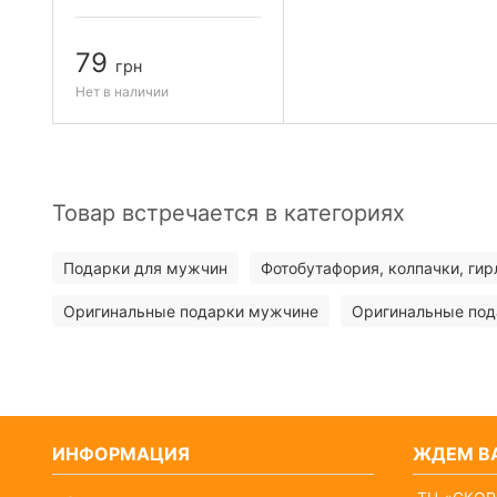
79
грн
Нет в наличии
Товар встречается в категориях
Подарки для мужчин
Фотобутафория, колпачки, гир
Оригинальные подарки мужчине
Оригинальные под
ИНФОРМАЦИЯ
ЖДЕМ ВА