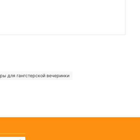
ры для гангстерской вечеринки