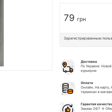
79
грн
Зарегистрированным поль
Доставка
По Украине: Новой
курьером
Оплата
Онлайн, На карту,
терминал в магази
Гарантия качеств
Заказы 24/7
Обм