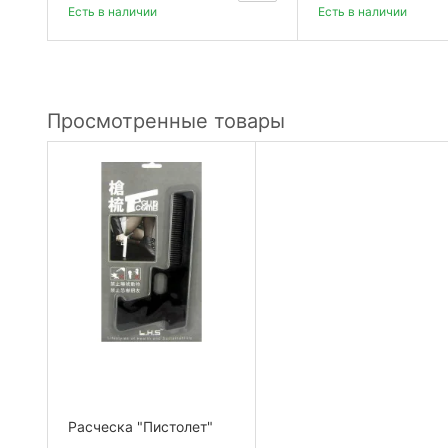
Есть в наличии
Есть в наличии
Просмотренные товары
Расческа "Пистолет"