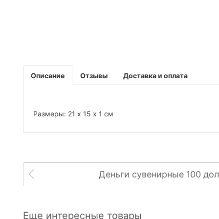
Описание
Отзывы
Доставка и оплата
Размеры: 21 х 15 х 1 см
Деньги сувенирные 100 до
Еще интересные товары