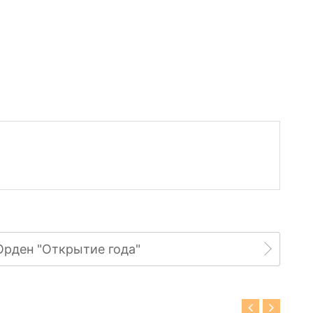
Орден "Открытие года"