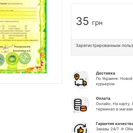
35
грн
Зарегистрированным поль
Доставка
По Украине: Новой
курьером
Оплата
Онлайн, На карту,
терминал в магази
Гарантия качеств
Заказы 24/7
Обм