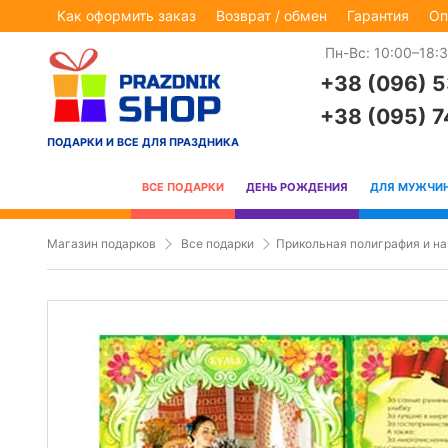
Как оформить заказ
Возврат / обмен
Гарантия
Оп
Пн-Вс: 10:00–18:
+38 (096) 
+38 (095) 
ПОДАРКИ И ВСЕ ДЛЯ ПРАЗДНИКА
ВСЕ ПОДАРКИ
ДЕНЬ РОЖДЕНИЯ
ДЛЯ МУЖЧИ
Магазин подарков
Все подарки
Прикольная полиграфия и н