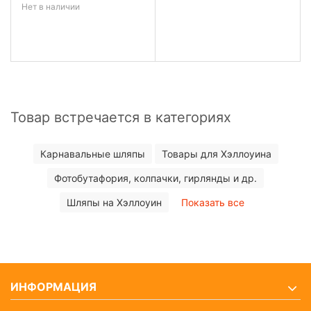
Нет в наличии
Товар встречается в категориях
Карнавальные шляпы
Товары для Хэллоуина
Фотобутафория, колпачки, гирлянды и др.
Шляпы на Хэллоуин
Показать все
ИНФОРМАЦИЯ