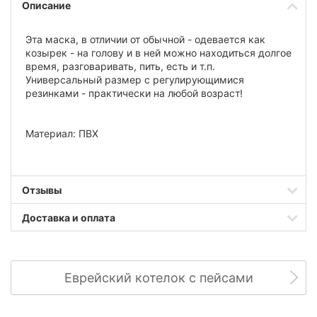
Описание
Эта маска, в отличии от обычной - одевается как
козырек - на голову и в ней можно находиться долгое
время, разговаривать, пить, есть и т.п.
Универсальный размер с регулирующимися
резинками - практически на любой возраст!
Материал: ПВХ
Отзывы
Доставка и оплата
Еврейский котелок с пейсами