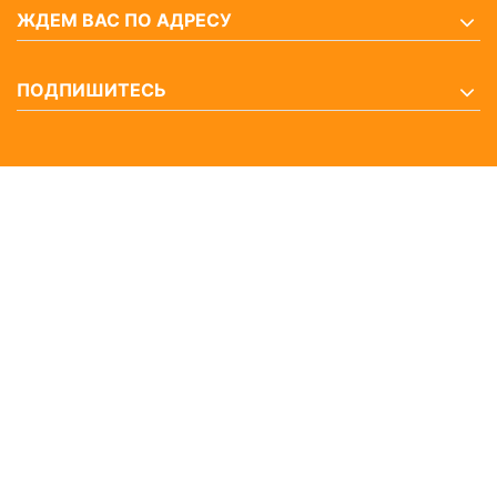
ЖДЕМ ВАС ПО АДРЕСУ
ПОДПИШИТЕСЬ