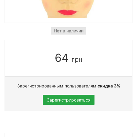
Нет в наличии
64
грн
Зарегистрированным пользователям
скидка 3%
Зарегистрироваться