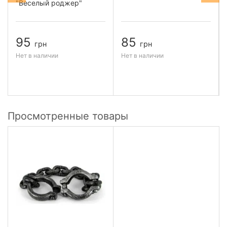
"Веселый роджер"
95
85
грн
грн
Нет в наличии
Нет в наличии
Просмотренные товары