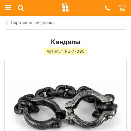
Prazdnik
Shop
Пиратская вечеринка
Кандалы
Артикул:
PS-77090