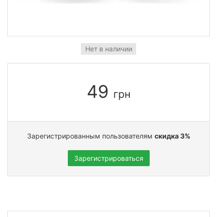
Нет в наличии
49
грн
Зарегистрированным пользователям
скидка 3%
Зарегистрироваться