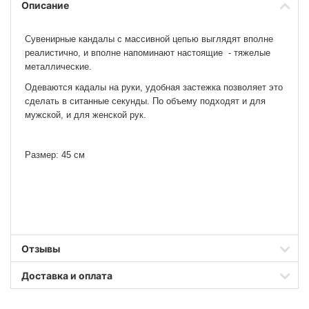
Описание
Сувенирные кандалы с массивной цепью выглядят вполне
реалистично, и вполне напоминают настоящие - тяжелые
металлические.
Одеваются кадалы на руки, удобная застежка позволяет это
сделать в ситанные секунды. По объему подходят и для
мужской, и для женской рук.
Размер: 45 см
Отзывы
Доставка и оплата