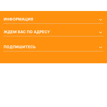
ИНФОРМАЦИЯ
ЖДЕМ ВАС ПО АДРЕСУ
ПОДПИШИТЕСЬ