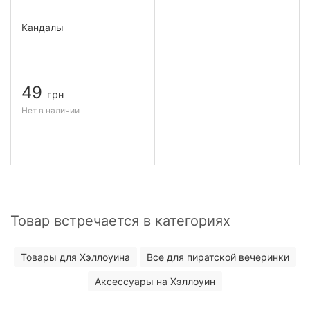
Кандалы
49
грн
Нет в наличии
Товар встречается в категориях
Товары для Хэллоуина
Все для пиратской вечеринки
Аксессуары на Хэллоуин