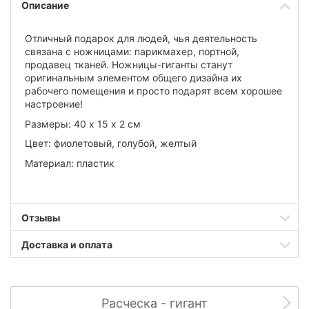
Описание
Отличный подарок для людей, чья деятельность
связана с ножницами: парикмахер, портной,
продавец тканей. Ножницы-гиганты станут
оригинальным элементом общего дизайна их
рабочего помещения и просто подарят всем хорошее
настроение!
Размеры: 40 х 15 х 2 см
Цвет: фиолетовый, голубой, желтый
Материал: пластик
Отзывы
Доставка и оплата
Расческа - гигант