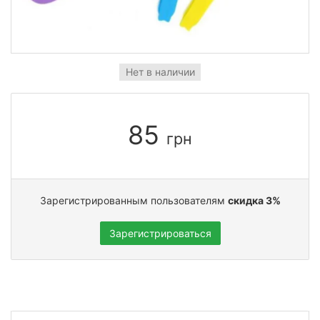
Нет в наличии
85
грн
Зарегистрированным пользователям
скидка 3%
Зарегистрироваться