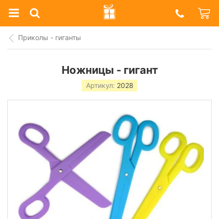
Prazdnik
Shop
Приколы - гиганты
Ножницы - гигант
Артикул:
2028