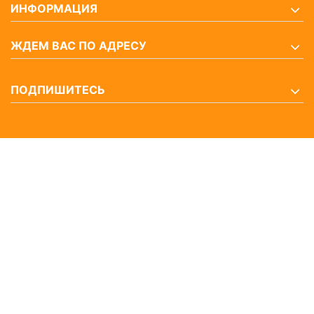
ИНФОРМАЦИЯ
ЖДЕМ ВАС ПО АДРЕСУ
ПОДПИШИТЕСЬ