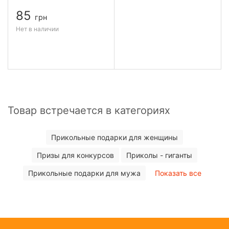
85
грн
Нет в наличии
Товар встречается в категориях
Прикольные подарки для женщины
Призы для конкурсов
Приколы - гиганты
Прикольные подарки для мужа
Показать все