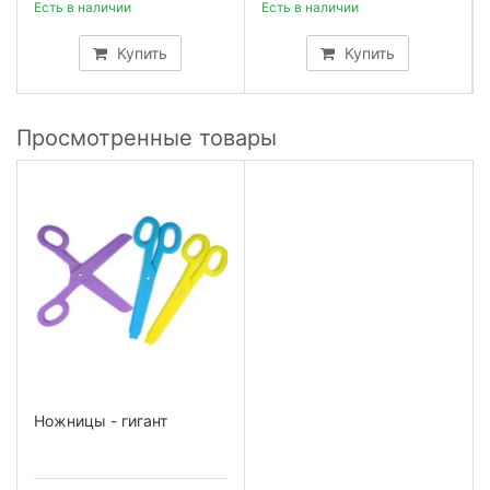
Есть в наличии
Есть в наличии
Купить
Купить
Просмотренные товары
Ножницы - гигант