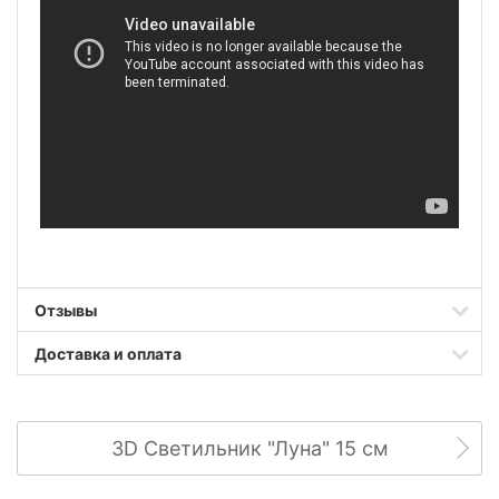
Отзывы
Доставка и оплата
3D Светильник "Луна" 15 см