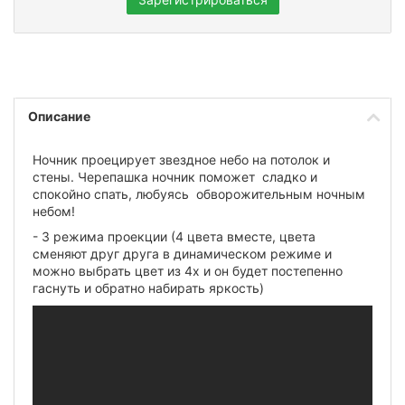
Описание
Ночник проецирует звездное небо на потолок и
стены. Черепашка ночник поможет сладко и
спокойно спать, любуясь обворожительным ночным
небом!
- 3 режима проекции (4 цвета вместе, цвета
сменяют друг друга в динамическом режиме и
можно выбрать цвет из 4х и он будет постепенно
гаснуть и обратно набирать яркость)