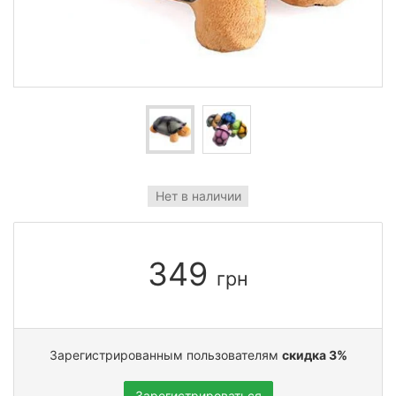
Нет в наличии
349
грн
Зарегистрированным пользователям
скидка 3%
Зарегистрироваться