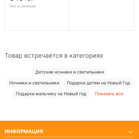
Нет в наличии
Товар встречается в категориях
Детские ночники и светильники
Ночники и светильники
Подарки детям на Новый Год
Подарки мальчику на Новый год
Показать все
ИНФОРМАЦИЯ