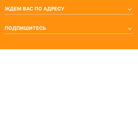
ЖДЕМ ВАС ПО АДРЕСУ
ПОДПИШИТЕСЬ