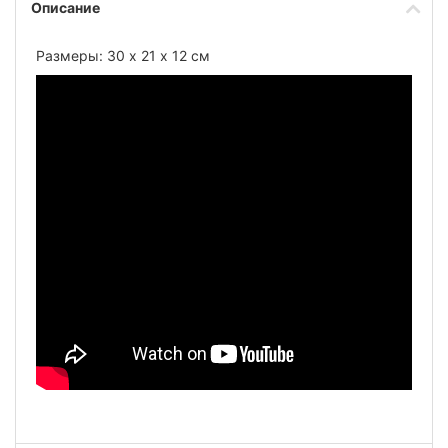
Описание
Размеры: 30 х 21 х 12 см