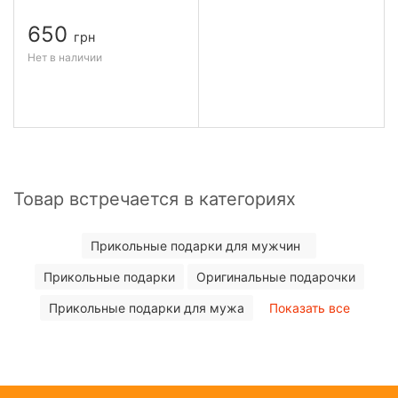
650
грн
Нет в наличии
Товар встречается в категориях
Прикольные подарки для мужчин
Прикольные подарки
Оригинальные подарочки
Прикольные подарки для мужа
Показать все