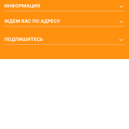
ИНФОРМАЦИЯ
ЖДЕМ ВАС ПО АДРЕСУ
ПОДПИШИТЕСЬ