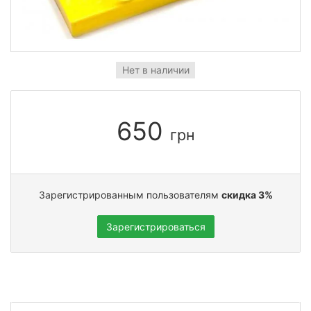
Нет в наличии
650
грн
Зарегистрированным пользователям
скидка 3%
Зарегистрироваться