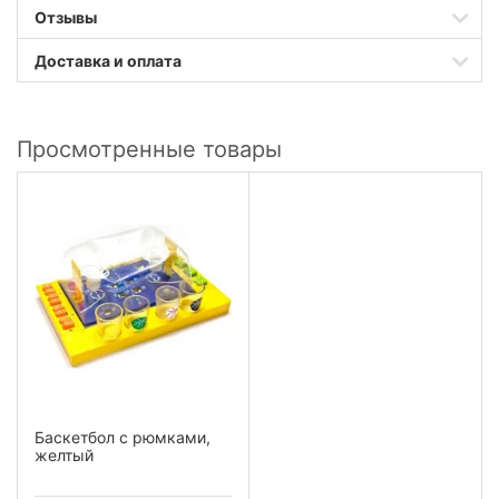
Отзывы
Доставка и оплата
Просмотренные товары
Баскетбол с рюмками,
желтый