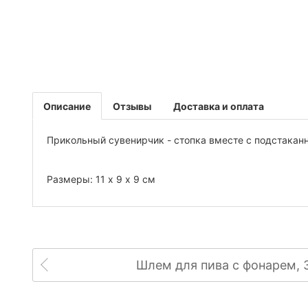
Описание
Отзывы
Доставка и оплата
Прикольный сувенирчик - стопка вместе с подстакан
Размеры: 11 х 9 х 9 см
Шлем для пива с фонарем, 