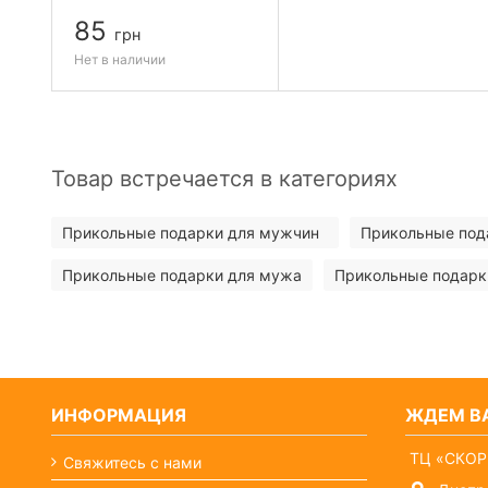
85
грн
Нет в наличии
Товар встречается в категориях
Прикольные подарки для мужчин
Прикольные под
Прикольные подарки для мужа
Прикольные подарк
ИНФОРМАЦИЯ
ЖДЕМ ВА
ТЦ «СКОР
Свяжитесь с нами