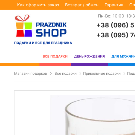
Как оформить заказ
Возврат / обмен
Гарантия
Оп
Пн-Вс: 10:00–18:
+38 (096) 
+38 (095) 
ПОДАРКИ И ВСЕ ДЛЯ ПРАЗДНИКА
ВСЕ ПОДАРКИ
ДЕНЬ РОЖДЕНИЯ
ДЛЯ МУЖЧИ
Магазин подарков
Все подарки
Прикольные подарки
Под