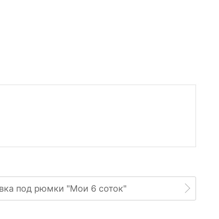
вка под рюмки "Мои 6 соток"