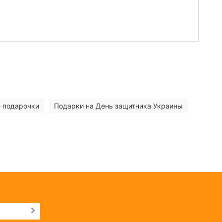
 подарочки
Подарки на День защитника Украины