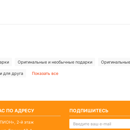
арки
Оригинальные и необычные подарки
Оригинальные
и для друга
Показать все
С ПО АДРЕСУ
ПОДПИШИТЕСЬ
ПИОН», 2-й этаж