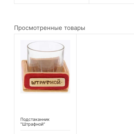
Просмотренные товары
Подстаканник
"Штрафной"