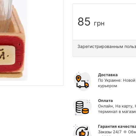
85
грн
Зарегистрированным поль
Доставка
По Украине: Новой
курьером
Оплата
Онлайн, На карту,
терминал в магази
Гарантия качеств
Заказы 24/7
Обм