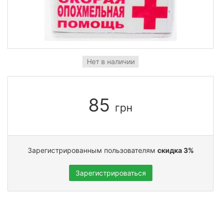
Нет в наличии
85
грн
Зарегистрированным пользователям
скидка 3%
Зарегистрироваться