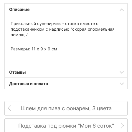
Описание
Прикольный сувенирчик - стопка вместе с
подстаканником с надписью "скорая опохмельная
помощь"
Размеры: 11 х 9 х 9 см
Отзывы
Доставка и оплата
Шлем для пива с фонарем, 3 цвета
Подставка под рюмки "Мои 6 соток"