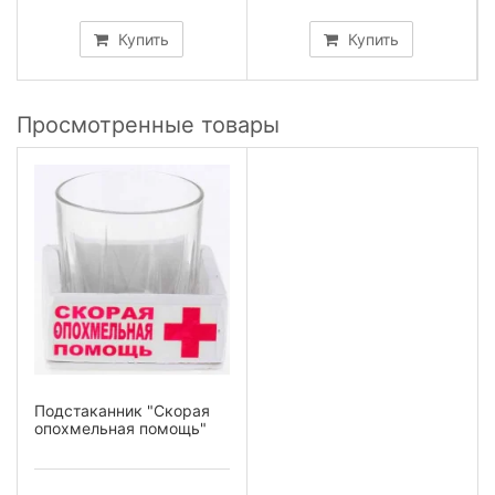
Купить
Купить
Просмотренные товары
Подстаканник "Скорая
опохмельная помощь"