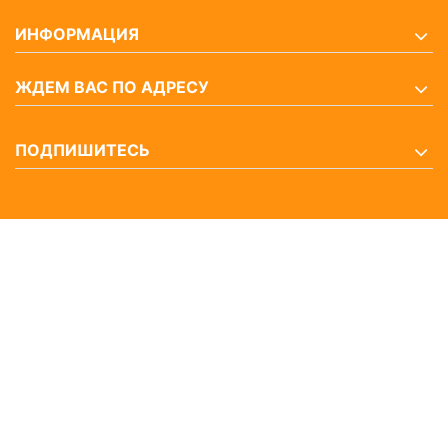
ИНФОРМАЦИЯ
ЖДЕМ ВАС ПО АДРЕСУ
ПОДПИШИТЕСЬ