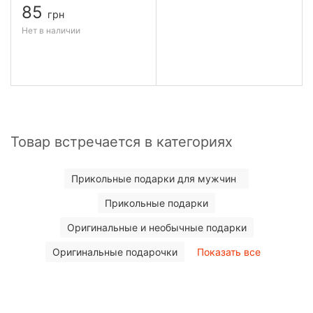
85
грн
Нет в наличии
Товар встречается в категориях
Прикольные подарки для мужчин
Прикольные подарки
Оригинальные и необычные подарки
Оригинальные подарочки
Показать все