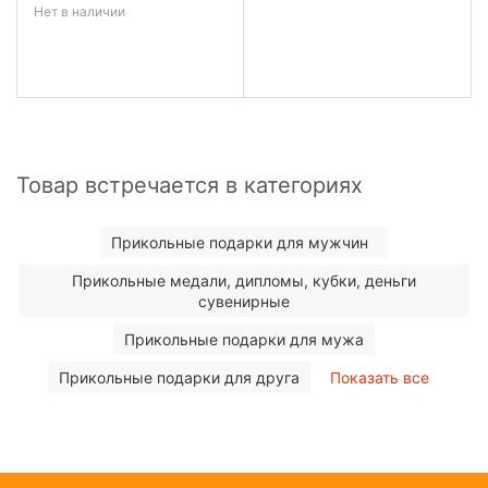
Нет в наличии
Товар встречается в категориях
Прикольные подарки для мужчин
Прикольные медали, дипломы, кубки, деньги
сувенирные
Прикольные подарки для мужа
Прикольные подарки для друга
Показать все