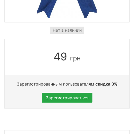
Нет в наличии
49
грн
Зарегистрированным пользователям
скидка 3%
Зарегистрироваться