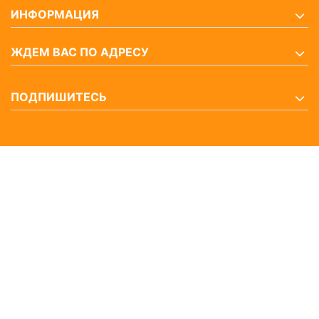
ИНФОРМАЦИЯ
ЖДЕМ ВАС ПО АДРЕСУ
ПОДПИШИТЕСЬ