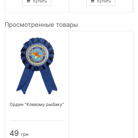
Купить
Купить
Просмотренные товары
Орден "Клевому рыбаку"
49
грн