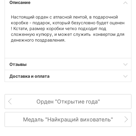
Описание
Настоящий орден с атласной лентой, в подарочной
коробке - подарок, который безусловно будет оценен
! Кстати, размер коробки четко подходит под
сложенную купюру, и может служить конвертом для
денежного поздравления.
Отзывы
Доставка и оплата
Орден "Открытие года"
Медаль "Найкращий вихователь"