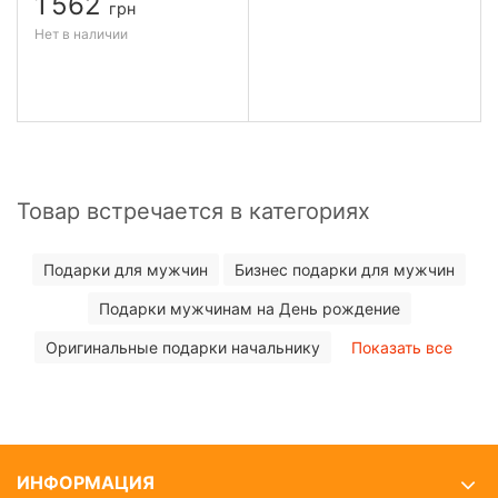
1 562
грн
Нет в наличии
Товар встречается в категориях
Подарки для мужчин
Бизнес подарки для мужчин
Подарки мужчинам на День рождение
Оригинальные подарки начальнику
Показать все
ИНФОРМАЦИЯ