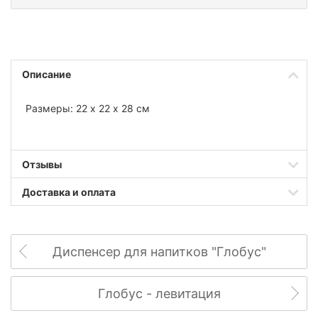
Описание
Размеры: 22 х 22 х 28 см
Отзывы
Доставка и оплата
Диспенсер для напитков "Глобус"
Глобус - левитация