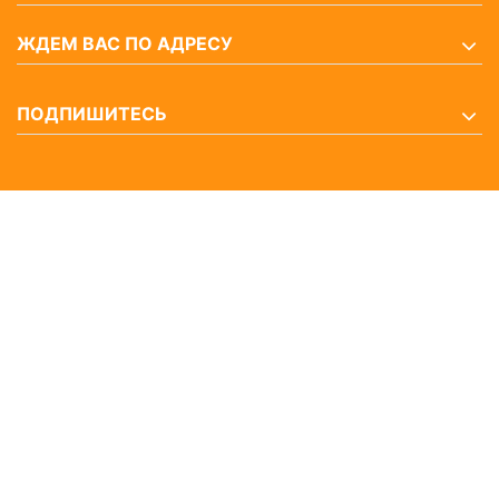
ЖДЕМ ВАС ПО АДРЕСУ
ПОДПИШИТЕСЬ