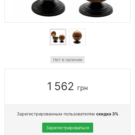
Нет в наличии
1 562
грн
Зарегистрированным пользователям
скидка 3%
Зарегистрироваться