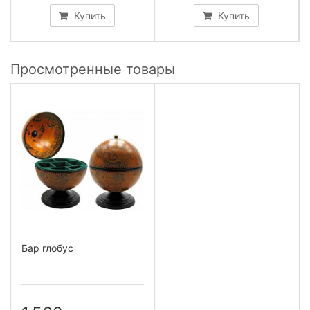
Купить
Купить
Просмотренные товары
Бар глобус