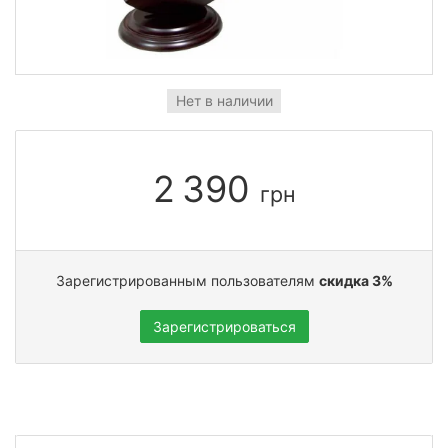
Нет в наличии
2 390
грн
Зарегистрированным пользователям
скидка 3%
Зарегистрироваться