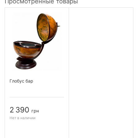
Просмотренные товары
Глобус бар
2 390
грн
Нет в наличии