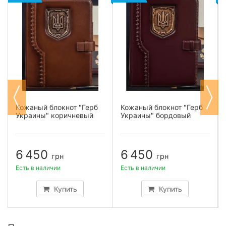
Кожаный блокнот "Герб
Кожаный блокнот "Герб
Украины" коричневый
Украины" бордовый
6 450
6 450
грн
грн
Есть в наличии
Есть в наличии
Купить
Купить