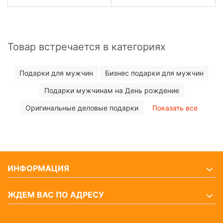
Товар встречается в категориях
Подарки для мужчин
Бизнес подарки для мужчин
Подарки мужчинам на День рождение
Оригинальные деловые подарки
Показать все
ИНФОРМАЦИЯ
ЖДЕМ ВАС ПО АДРЕСУ