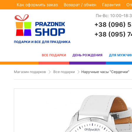
Как оформить заказ
Возврат / обмен
Гарантия
Оп
Пн-Вс: 10:00–18:
+38 (096) 
+38 (095) 
ПОДАРКИ И ВСЕ ДЛЯ ПРАЗДНИКА
ВСЕ ПОДАРКИ
ДЕНЬ РОЖДЕНИЯ
ДЛЯ МУЖЧИ
Магазин подарков
Все подарки
Наручные часы "Сердечки"