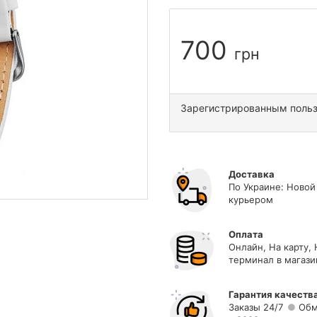
700
грн
Зарегистрированным поль
Доставка
По Украине: Новой
курьером
Оплата
Онлайн, На карту,
терминал в магази
Гарантия качеств
Заказы 24/7
Обм