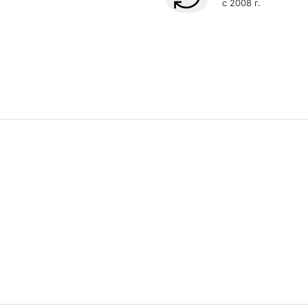
с 2008 г.