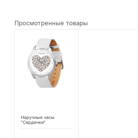
Просмотренные товары
Наручные часы
"Сердечки"