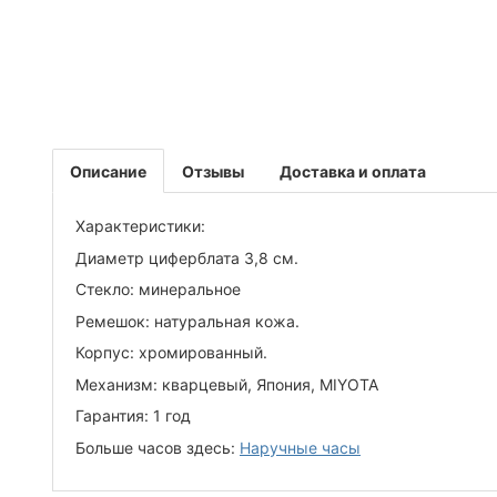
Описание
Отзывы
Доставка и оплата
Характеристики:
Диаметр циферблата 3,8 см.
Стекло: минеральное
Ремешок: натуральная кожа.
Корпус: хромированный.
Механизм: кварцевый, Япония, MIYOTA
Гарантия: 1 год
Больше часов здесь:
Наручные часы