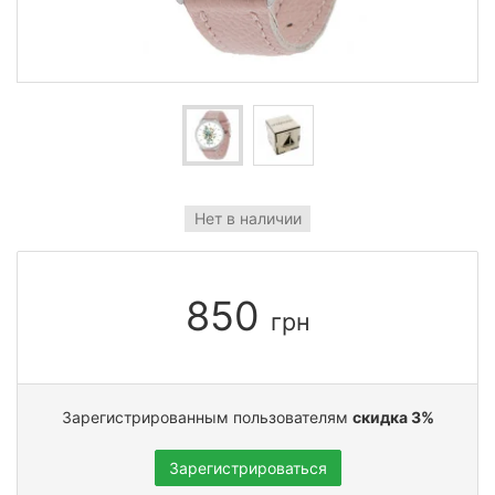
Нет в наличии
850
грн
Зарегистрированным пользователям
скидка 3%
Зарегистрироваться