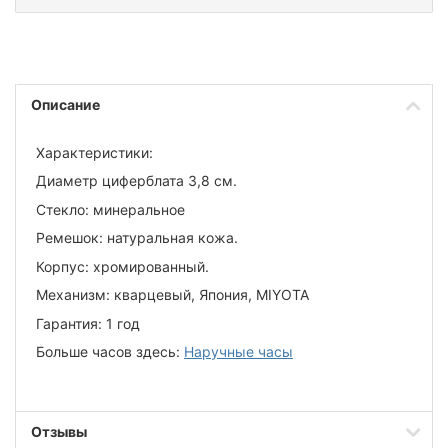
Описание
Характеристики:
Диаметр циферблата 3,8 см.
Стекло: минеральное
Ремешок: натуральная кожа.
Корпус: хромированный.
Механизм: кварцевый, Япония, MIYOTA
Гарантия: 1 год
Больше часов здесь:
Наручные часы
Отзывы