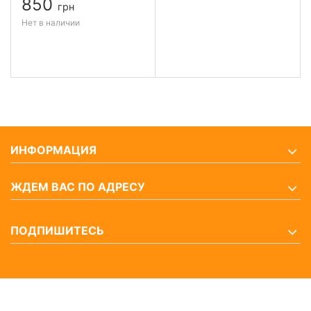
850
грн
Нет в наличии
ИНФОРМАЦИЯ
ЖДЕМ ВАС ПО АДРЕСУ
ПОДПИШИТЕСЬ