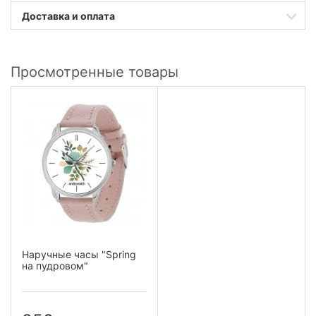
Доставка и оплата
Просмотренные товары
Наручные часы "Spring
на пудровом"