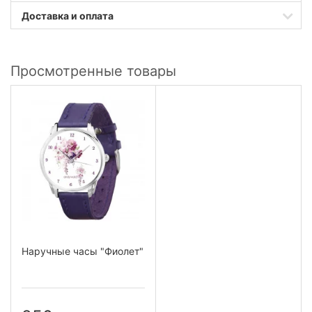
Доставка и оплата
Просмотренные товары
Наручные часы "Фиолет"