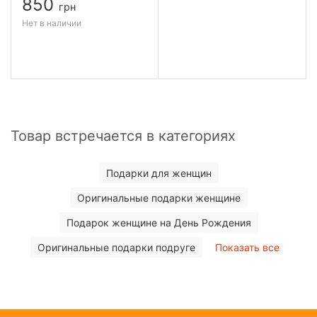
850
грн
Нет в наличии
Товар встречается в категориях
Подарки для женщин
Оригинальные подарки женщине
Подарок женщине на День Рождения
Оригинальные подарки подруге
Показать все