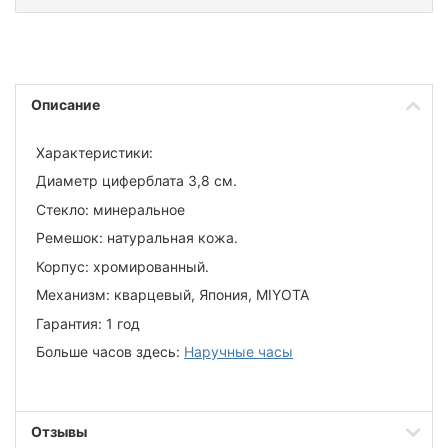
Описание
Характеристики:
Диаметр циферблата 3,8 см.
Стекло: минеральное
Ремешок: натуральная кожа.
Корпус: хромированный.
Механизм: кварцевый, Япония, MIYOTA
Гарантия: 1 год
Больше часов здесь:
Наручные часы
Отзывы