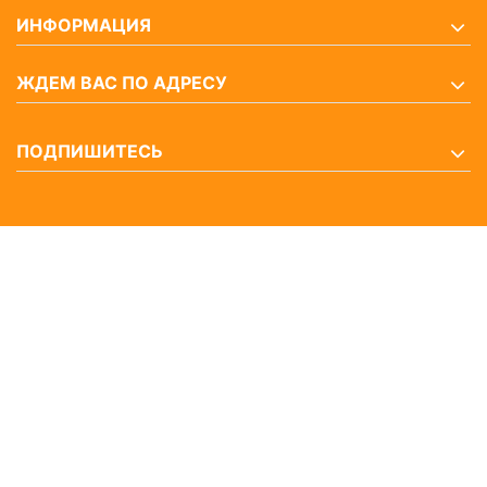
ИНФОРМАЦИЯ
ЖДЕМ ВАС ПО АДРЕСУ
ПОДПИШИТЕСЬ