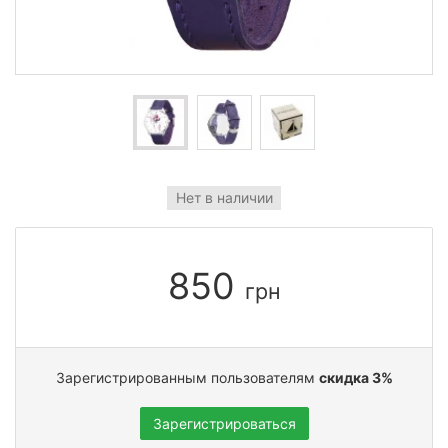
Нет в наличии
850
грн
Зарегистрированным пользователям
скидка 3%
Зарегистрироваться