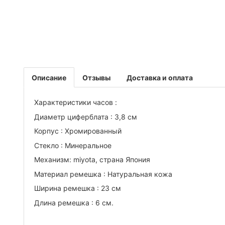
Описание
Отзывы
Доставка и оплата
Характеристики часов :
Диаметр циферблата : 3,8 см
Корпус : Хромированный
Стекло : Минеральное
Механизм: miyota, страна Япония
Материал ремешка : Натуральная кожа
Ширина ремешка : 23 см
Длина ремешка : 6 см.