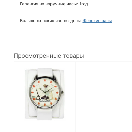
Гарантия на наручные часы: 1год.
Больше женских часов здесь:
Женские часы
Просмотренные товары