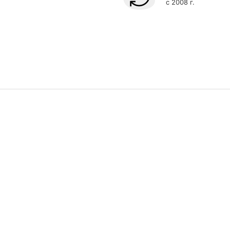
с 2008 г.