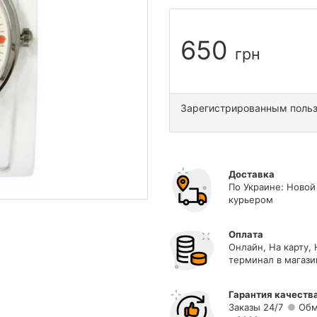
650
грн
Зарегистрированным поль
Доставка
По Украине: Новой
курьером
Оплата
Онлайн, На карту,
терминал в магази
Гарантия качеств
Заказы 24/7
Обм