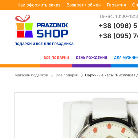
Как оформить заказ
Возврат / обмен
Гарантия
Оп
Пн-Вс: 10:00–18:
+38 (096) 
+38 (095) 
ПОДАРКИ И ВСЕ ДЛЯ ПРАЗДНИКА
ВСЕ ПОДАРКИ
ДЕНЬ РОЖДЕНИЯ
ДЛЯ МУЖЧИ
Магазин подарков
Все подарки
Наручные часы "Рисующая 