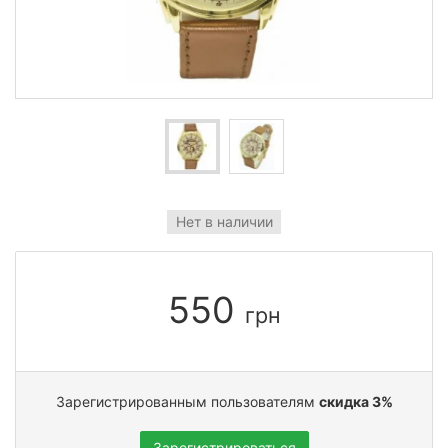
Нет в наличии
550
грн
Зарегистрированным пользователям
скидка 3%
Зарегистрироваться