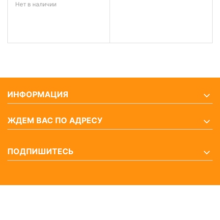
Нет в наличии
ИНФОРМАЦИЯ
ЖДЕМ ВАС ПО АДРЕСУ
ПОДПИШИТЕСЬ