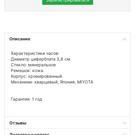
Описание
Характеристики часов:
Диаметр циферблата 3,8 см
Стекло: минеральное
Ремешок: кожа.
Корпус: хромированный.
Механизм: кварцевый, Япония, MIYOTA
Гарантия: 1 год
Отзывы
Доставка и оплата