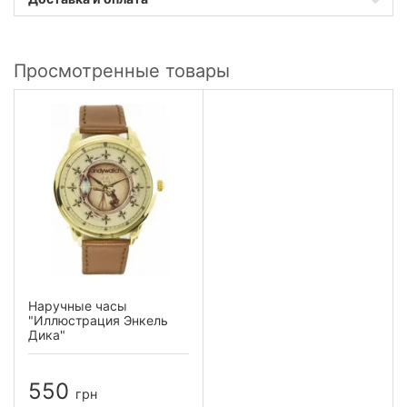
Просмотренные товары
Наручные часы
"Иллюстрация Энкель
Дика"
550
грн