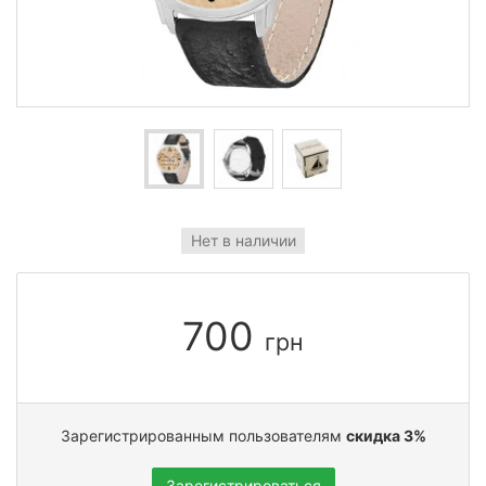
Нет в наличии
700
грн
Зарегистрированным пользователям
скидка 3%
Зарегистрироваться