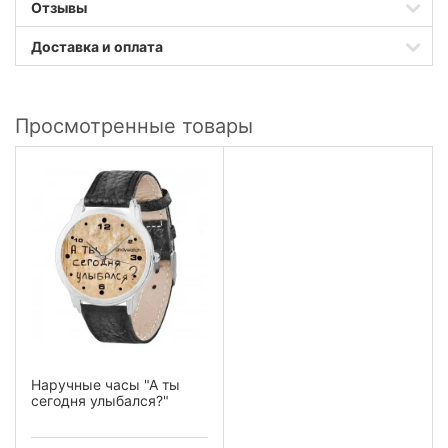
Отзывы
Доставка и оплата
Просмотренные товары
Наручные часы "А ты
сегодня улыбался?"