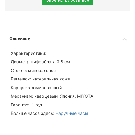
Описание
Характеристики:
Диаметр циферблата 3,8 см.
Стекло: минеральное
Ремешок: натуральная кожа.
Корпус: хромированный.
Механизм: кварцевый, Япония, MIYOTA
Гарантия: 1 год
Больше часов здесь:
Наручные часы