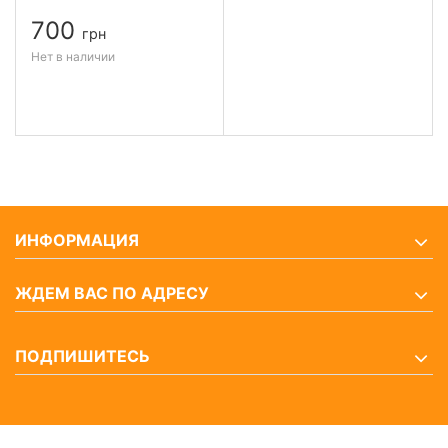
700
грн
Нет в наличии
ИНФОРМАЦИЯ
ЖДЕМ ВАС ПО АДРЕСУ
ПОДПИШИТЕСЬ