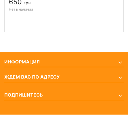
650
грн
Нет в наличии
ИНФОРМАЦИЯ
ЖДЕМ ВАС ПО АДРЕСУ
ПОДПИШИТЕСЬ