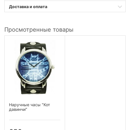
Доставка и оплата
Просмотренные товары
Наручные часы "Кот
давинчи"