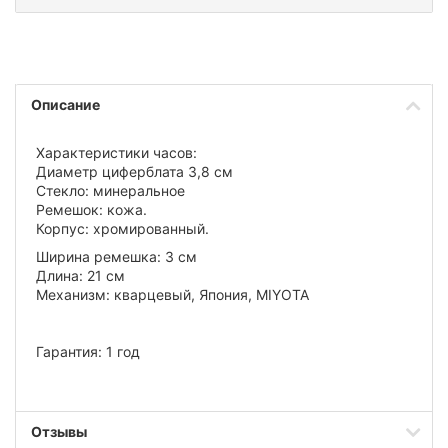
Описание
Характеристики часов:
Диаметр циферблата 3,8 см
Стекло: минеральное
Ремешок: кожа.
Корпус: хромированный.
Ширина ремешка: 3 см
Длина: 21 см
Механизм: кварцевый, Япония, MIYOTA
Гарантия: 1 год
Отзывы