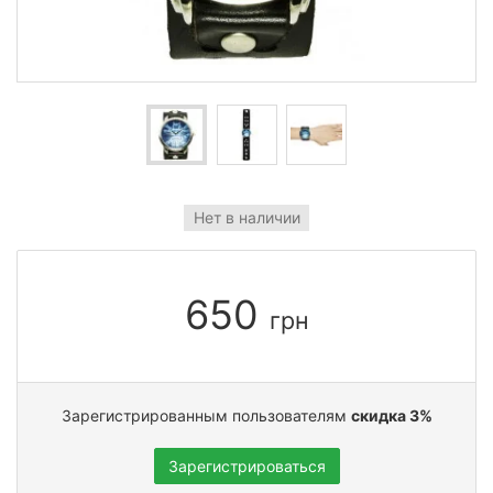
Нет в наличии
650
грн
Зарегистрированным пользователям
скидка 3%
Зарегистрироваться