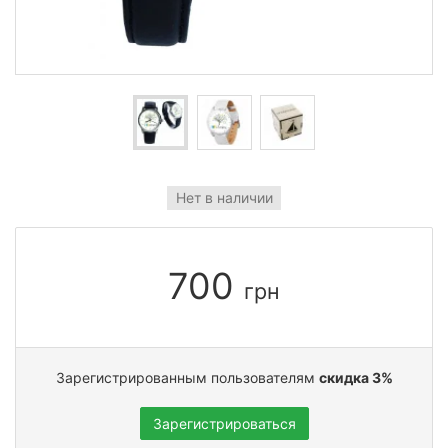
Нет в наличии
700
грн
Зарегистрированным пользователям
скидка 3%
Зарегистрироваться