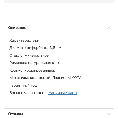
Описание
Характеристики:
Диаметр циферблата 3,8 см.
Стекло: минеральное
Ремешок: натуральная кожа.
Корпус: хромированный.
Механизм: кварцевый, Япония, MIYOTA
Гарантия: 1 год
Больше часов здесь:
Наручные часы
Отзывы