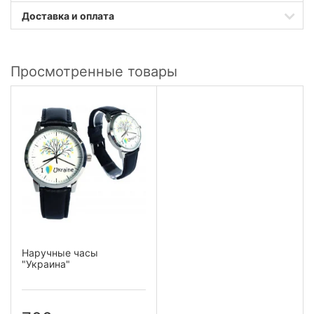
Доставка и оплата
Просмотренные товары
Наручные часы
"Украина"