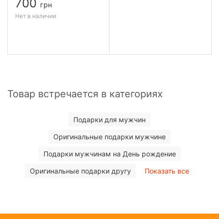
700
грн
Нет в наличии
Товар встречается в категориях
Подарки для мужчин
Оригинальные подарки мужчине
Подарки мужчинам на День рождение
Оригинальные подарки другу
Показать все