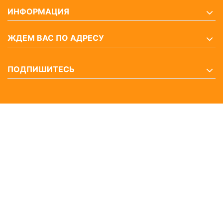
ИНФОРМАЦИЯ
ЖДЕМ ВАС ПО АДРЕСУ
ПОДПИШИТЕСЬ