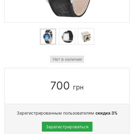
Нет в наличии
700
грн
Зарегистрированным пользователям
скидка 3%
Зарегистрироваться