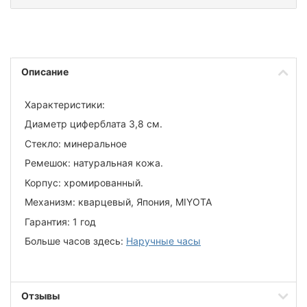
Описание
Характеристики:
Диаметр циферблата 3,8 см.
Стекло: минеральное
Ремешок: натуральная кожа.
Корпус: хромированный.
Механизм: кварцевый, Япония, MIYOTA
Гарантия: 1 год
Больше часов здесь:
Наручные часы
Отзывы