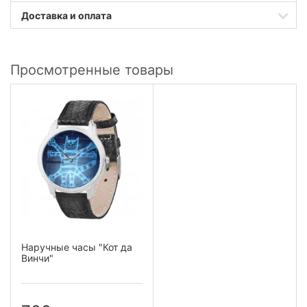
Доставка и оплата
Просмотренные товары
Наручные часы "Кот да
Винчи"