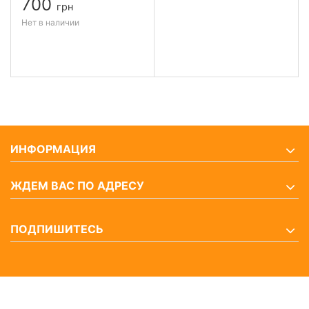
700
грн
Нет в наличии
ИНФОРМАЦИЯ
ЖДЕМ ВАС ПО АДРЕСУ
ПОДПИШИТЕСЬ