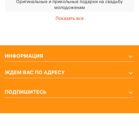
Оригинальные и прикольные подарки на свадьбу
молодоженам
Показать все
ИНФОРМАЦИЯ
ЖДЕМ ВАС ПО АДРЕСУ
ПОДПИШИТЕСЬ