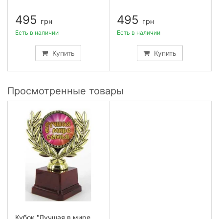
495
495
грн
грн
Есть в наличии
Есть в наличии
Купить
Купить
Просмотренные товары
Кубок "Лучшая в мире