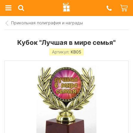
Prazdnik
Shop
Прикольная полиграфия и награды
Кубок "Лучшая в мире семья"
Артикул:
KB05