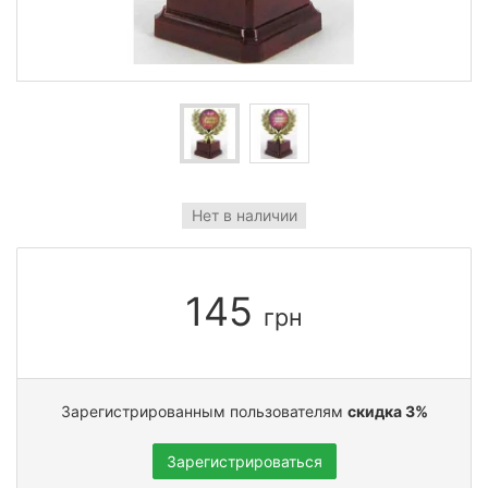
Нет в наличии
145
грн
Зарегистрированным пользователям
скидка 3%
Зарегистрироваться