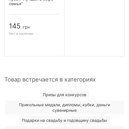
семья"
145
грн
Нет в наличии
Товар встречается в категориях
Призы для конкурсов
Прикольные медали, дипломы, кубки, деньги
сувенирные
Подарки на свадьбу и годовщину свадьбы