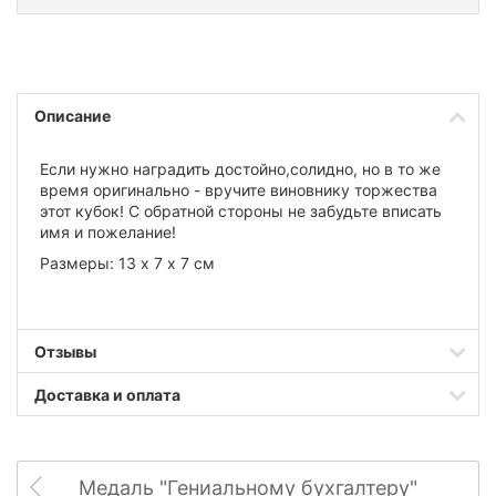
Описание
Если нужно наградить достойно,солидно, но в то же
время оригинально - вручите виновнику торжества
этот кубок!
С обратной стороны не забудьте вписать
имя и пожелание!
Размеры:
13 х 7 х 7
см
Отзывы
Доставка и оплата
Медаль "Гениальному бухгалтеру"