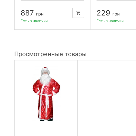
887
229
грн
грн
Есть в наличии
Есть в наличии
Просмотренные товары