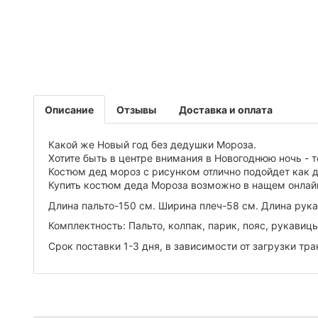
Описание
Отзывы
Доставка и оплата
Какой же Новый год без дедушки Мороза.
Хотите быть в центре внимания в Новогоднюю ночь - то
Костюм дед мороз с рисунком отлично подойдет как д
Купить костюм деда Мороза возможно в нащем онлай
Длина пальто-150 см. Ширина плеч-58 см. Длина рука
Комплектность: Пальто, колпак, парик, пояс, рукавиц
Срок поставки 1-3 дня, в зависимости от загрузки т