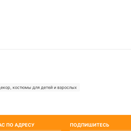
декор, костюмы для детей и взрослых
С ПО АДРЕСУ
ПОДПИШИТЕСЬ