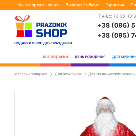
Как оформить заказ
Возврат / обмен
Гарантия
Оп
Пн-Вс: 10:00–18:
+38 (096) 
+38 (095) 
ПОДАРКИ И ВСЕ ДЛЯ ПРАЗДНИКА
ВСЕ ПОДАРКИ
ДЕНЬ РОЖДЕНИЯ
ДЛЯ МУЖЧИ
Магазин подарков
Для вечеринок
Для тематических вечери