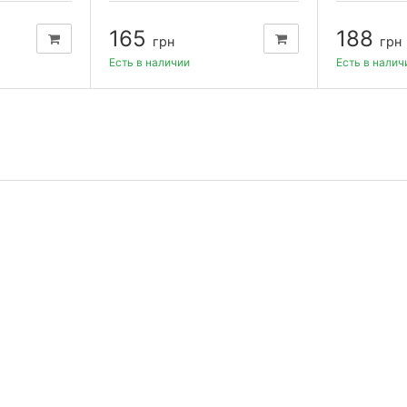
165
188
грн
грн
Есть в наличии
Есть в налич