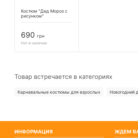
Костюм "Дед Мороз с
рисунком"
690
грн
Нет в наличии
Товар встречается в категориях
Карнавальные костюмы для взрослых
Новогодний 
ИНФОРМАЦИЯ
ЖДЕМ ВА