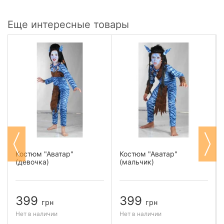
Еще интересные товары
Костюм "Аватар"
Костюм "Аватар"
(девочка)
(мальчик)
399
399
грн
грн
Нет в наличии
Нет в наличии