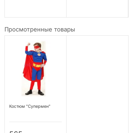
Просмотренные товары
Костюм "Супермен"