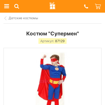
Prazdnik
Shop
Детские костюмы
Костюм "Супермен"
Артикул:
87129