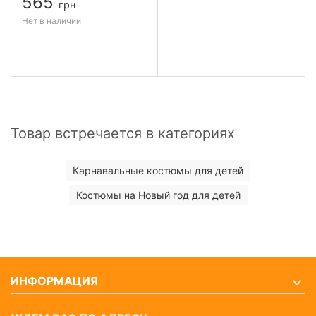
565
грн
Нет в наличии
Товар встречается в категориях
Карнавальные костюмы для детей
Костюмы на Новый год для детей
ИНФОРМАЦИЯ