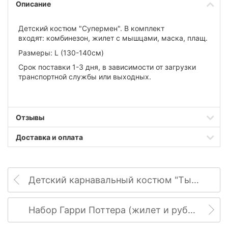
Описание
Детский костюм "Супермен". В комплект
входят:
комбинезон, жилет с мышцами, маска, плащ.
Размеры: L (130-140см)
Срок поставки 1-3 дня, в зависимости от загрузки
транспортной службы или выходных.
Отзывы
Доставка и оплата
Детский карнавальный костюм "Тыква"
Набор Гарри Поттера (жилет и рубашка)