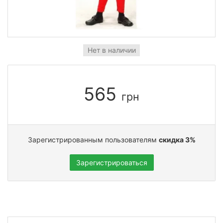
Нет в наличии
565
грн
Зарегистрированным пользователям
скидка 3%
Зарегистрироваться