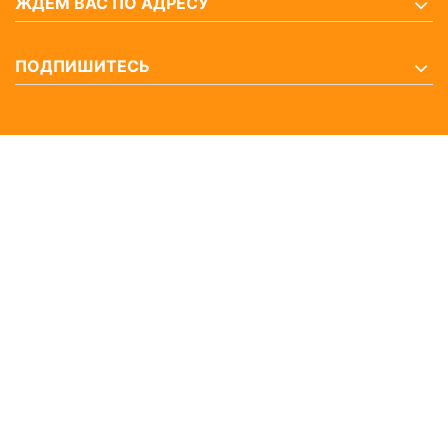
ЖДЕМ ВАС ПО АДРЕСУ
ПОДПИШИТЕСЬ