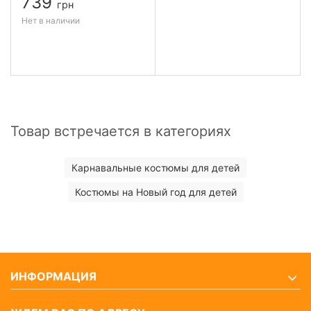
739
грн
Нет в наличии
Товар встречается в категориях
Карнавальные костюмы для детей
Костюмы на Новый год для детей
ИНФОРМАЦИЯ