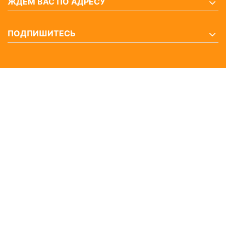
ЖДЕМ ВАС ПО АДРЕСУ
ПОДПИШИТЕСЬ