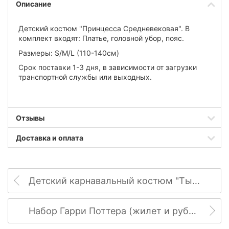
Описание
Детский костюм "
Принцесса Средневековая". В
комплект входят:
Платье, головной убор, пояс.
Размеры:
S/M/L (110-140см)
Срок поставки 1-3 дня, в зависимости от загрузки
транспортной службы или выходных.
Отзывы
Доставка и оплата
Детский карнавальный костюм "Тыква"
Набор Гарри Поттера (жилет и рубашка)