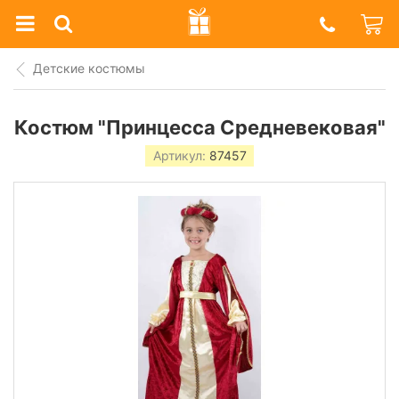
Prazdnik
Shop
Детские костюмы
Костюм "Принцесса Средневековая"
Артикул:
87457