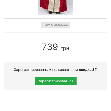
Нет в наличии
739
грн
Зарегистрированным пользователям
скидка 3%
Зарегистрироваться