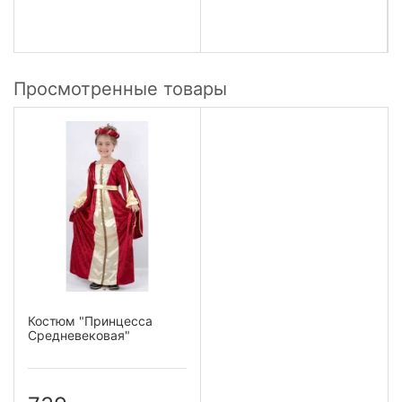
Просмотренные товары
Костюм "Принцесса
Средневековая"