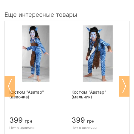
Еще интересные товары
Костюм "Аватар"
Костюм "Аватар"
(девочка)
(мальчик)
399
399
грн
грн
Нет в наличии
Нет в наличии