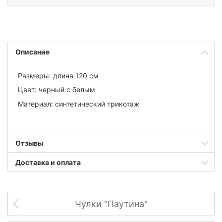
Описание
Размеры: длина 120 см
Цвет: черный с белым
Материал: синтетический трикотаж
Отзывы
Доставка и оплата
Чулки "Паутина"