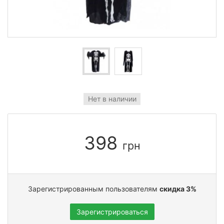
Нет в наличии
398
грн
Зарегистрированным пользователям
скидка 3%
Зарегистрироваться