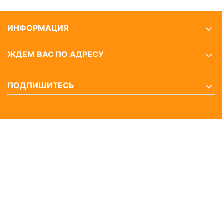
ИНФОРМАЦИЯ
ЖДЕМ ВАС ПО АДРЕСУ
ПОДПИШИТЕСЬ