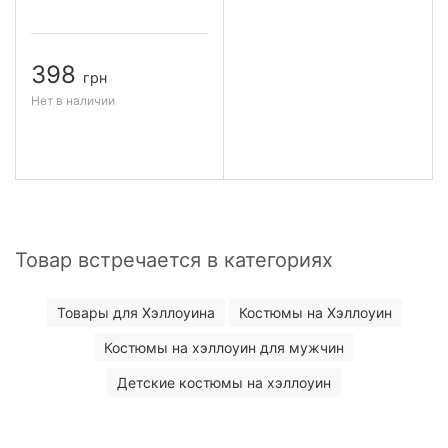
398
грн
Нет в наличии
Товар встречается в категориях
Товары для Хэллоуина
Костюмы на Хэллоуин
Костюмы на хэллоуин для мужчин
Детские костюмы на хэллоуин