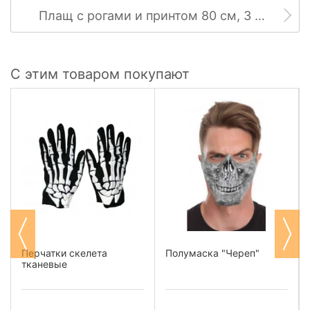
Плащ с рогами и принтом 80 см, 3 цвета
С этим товаром покупают
Перчатки скелета
Полумаска "Череп"
тканевые