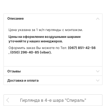
Описание
Цена указана за 1 м/п гирлянды с монтажом.
Цены на оформление воздушными шарами
уточняйте у наших менеджеров.
Оформить заказ Вы можете по Тел:
(067) 851-42-56
,
(050) 296-40-85 (viber).
Отзывы
Доставка и оплата
Гирлянда в 4-е шара "Спираль"