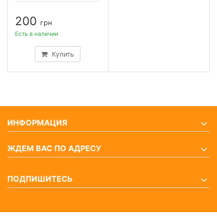
200
грн
Есть в наличии
Купить
ИНФОРМАЦИЯ
ЖДЕМ ВАС ПО АДРЕСУ
ПОДПИШИТЕСЬ