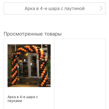
Арка в 4-е шара с паутиной
Просмотренные товары
Арка в 4-е шара с
пауками