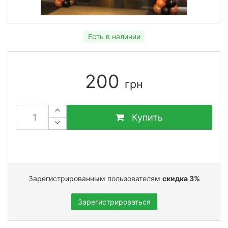
Есть в наличии
200
грн
Купить
Зарегистрированным пользователям
скидка 3%
Зарегистрироваться